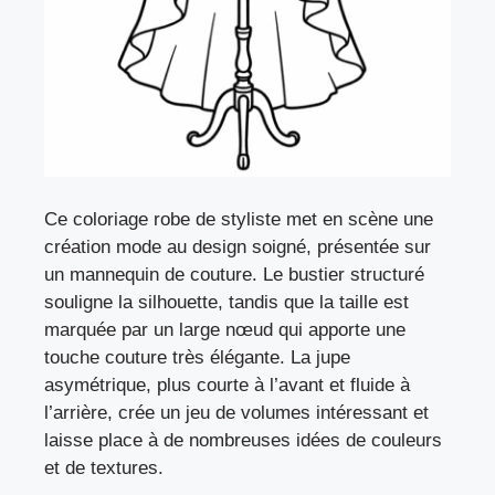
Ce coloriage robe de styliste met en scène une
création mode au design soigné, présentée sur
un mannequin de couture. Le bustier structuré
souligne la silhouette, tandis que la taille est
marquée par un large nœud qui apporte une
touche couture très élégante. La jupe
asymétrique, plus courte à l’avant et fluide à
l’arrière, crée un jeu de volumes intéressant et
laisse place à de nombreuses idées de couleurs
et de textures.