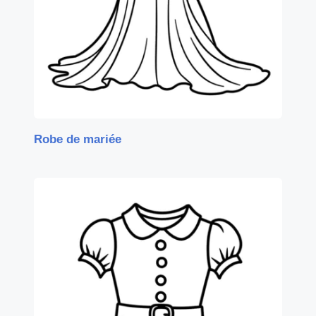
Robe de mariée