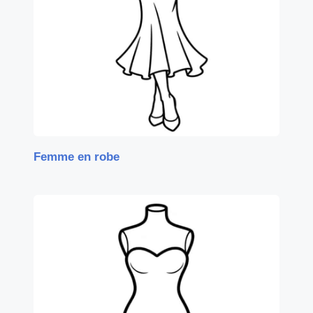
Femme en robe