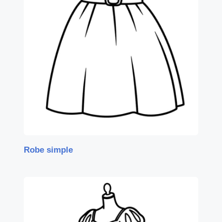
Robe simple