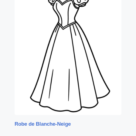
Robe de Blanche-Neige