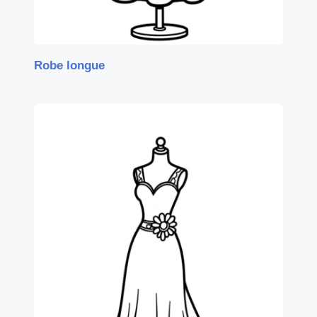
Robe longue