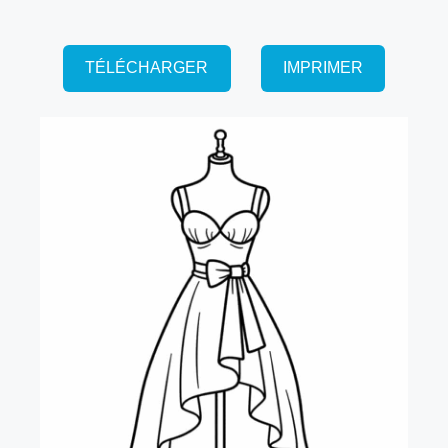
TÉLÉCHARGER
IMPRIMER