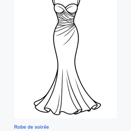
Robe de soirée