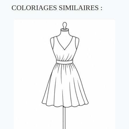
COLORIAGES SIMILAIRES :