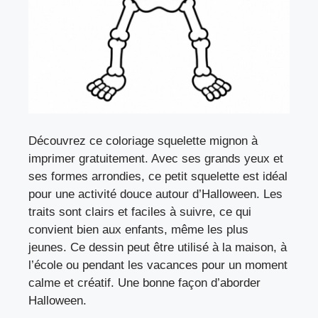
Découvrez ce coloriage squelette mignon à
imprimer gratuitement. Avec ses grands yeux et
ses formes arrondies, ce petit squelette est idéal
pour une activité douce autour d’Halloween. Les
traits sont clairs et faciles à suivre, ce qui
convient bien aux enfants, même les plus
jeunes. Ce dessin peut être utilisé à la maison, à
l’école ou pendant les vacances pour un moment
calme et créatif. Une bonne façon d’aborder
Halloween.