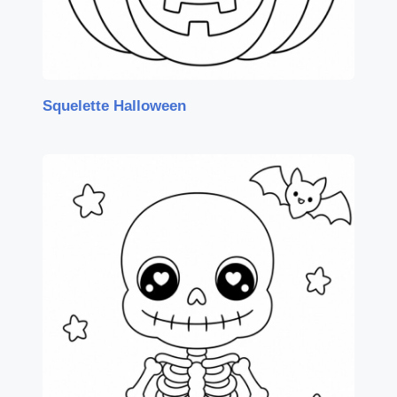
Squelette Halloween