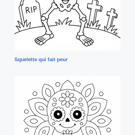
Squelette qui fait peur