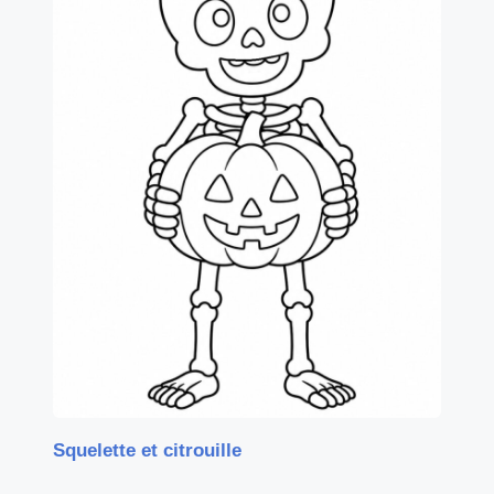
Squelette et citrouille