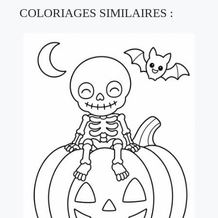
COLORIAGES SIMILAIRES :