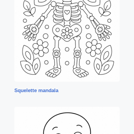
Squelette mandala