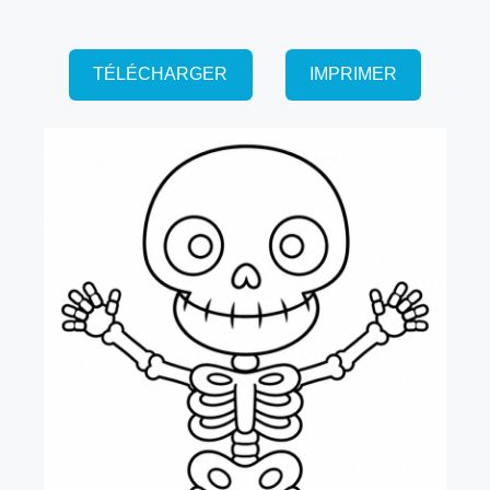
TÉLÉCHARGER
IMPRIMER