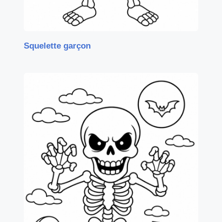
Squelette garçon