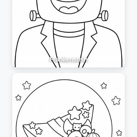
Frankenstein