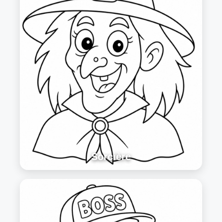
Sorcière