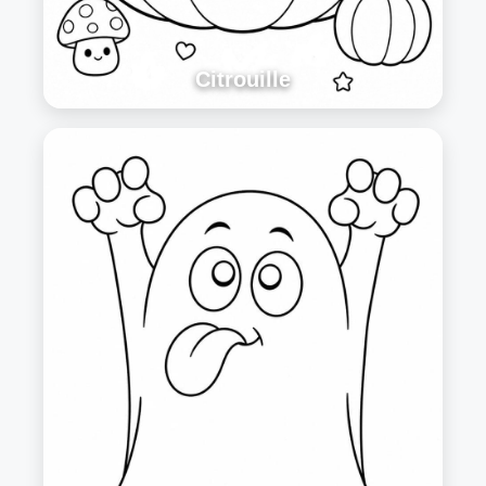
Citrouille