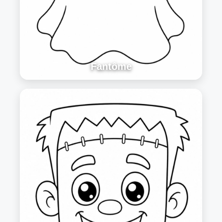
Fantôme