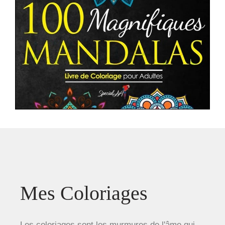
Mes Coloriages
Les coloriages sont les murmures de l'âme qui