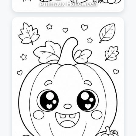
Animaux Halloween