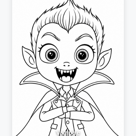
Vampire