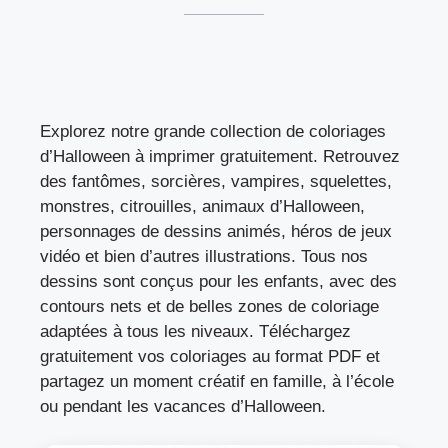
Explorez notre grande collection de coloriages
d’Halloween à imprimer gratuitement. Retrouvez
des fantômes, sorcières, vampires, squelettes,
monstres, citrouilles, animaux d’Halloween,
personnages de dessins animés, héros de jeux
vidéo et bien d’autres illustrations. Tous nos
dessins sont conçus pour les enfants, avec des
contours nets et de belles zones de coloriage
adaptées à tous les niveaux. Téléchargez
gratuitement vos coloriages au format PDF et
partagez un moment créatif en famille, à l’école
ou pendant les vacances d’Halloween.