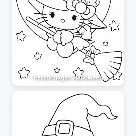
Personnages Halloween