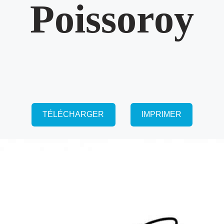
Poissoroy
TÉLÉCHARGER
IMPRIMER