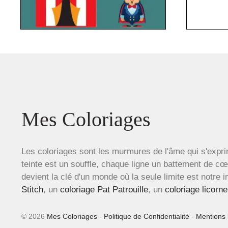
Mes Coloriages
Les coloriages sont les murmures de l'âme qui s'expri
teinte est un souffle, chaque ligne un battement de c
devient la clé d'un monde où la seule limite est notre 
Stitch
, un
coloriage Pat Patrouille
, un
coloriage licorne
© 2026
Mes Coloriages
-
Politique de Confidentialité
-
Mentions 