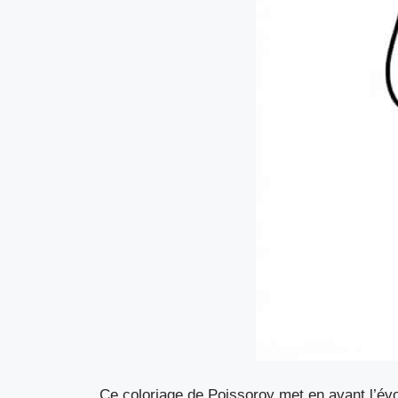
Ce coloriage de Poissoroy met en avant l’év