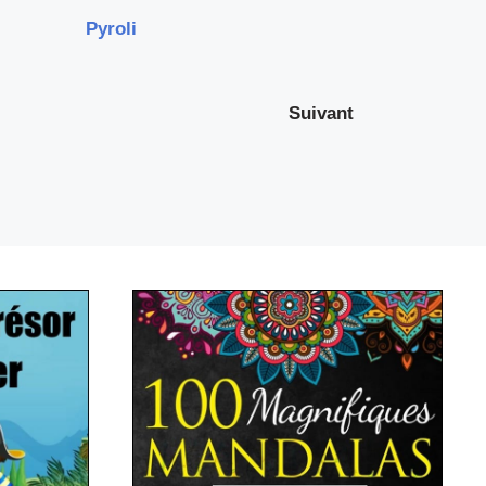
Pyroli
Suivant