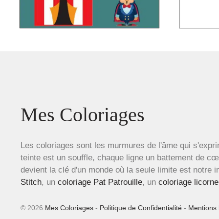
Mes Coloriages
Les coloriages sont les murmures de l'âme qui s'expri
teinte est un souffle, chaque ligne un battement de c
devient la clé d'un monde où la seule limite est notre 
Stitch
, un
coloriage Pat Patrouille
, un
coloriage licorne
© 2026
Mes Coloriages
-
Politique de Confidentialité
-
Mentions 