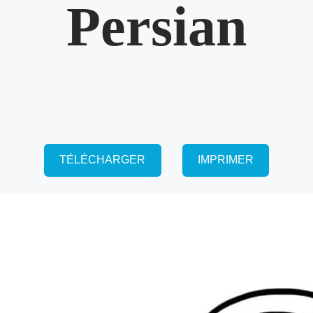
Persian
TÉLÉCHARGER
IMPRIMER