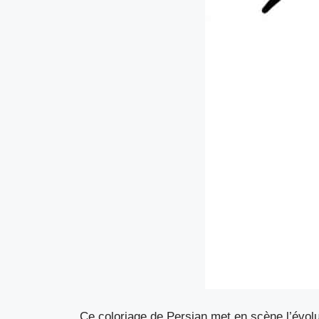
Ce coloriage de Persian met en scène l’évol