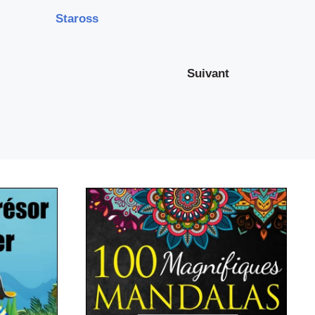
Staross
Suivant