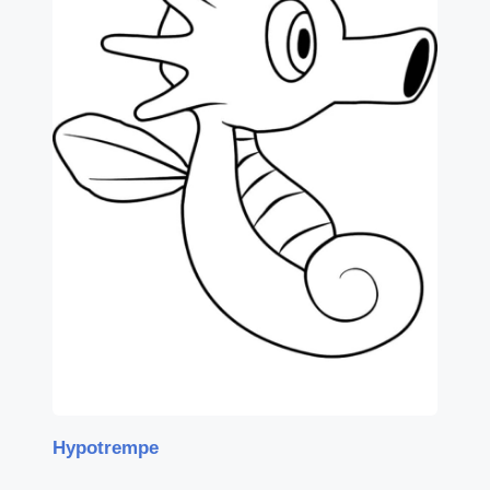
Hypotrempe