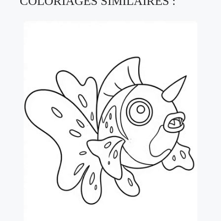
COLORIAGES SIMILAIRES :