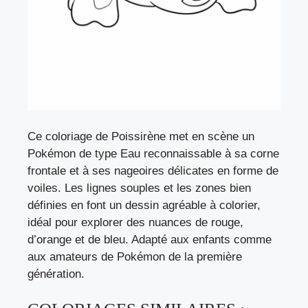
Ce coloriage de Poissirène met en scène un
Pokémon de type Eau reconnaissable à sa corne
frontale et à ses nageoires délicates en forme de
voiles. Les lignes souples et les zones bien
définies en font un dessin agréable à colorier,
idéal pour explorer des nuances de rouge,
d’orange et de bleu. Adapté aux enfants comme
aux amateurs de Pokémon de la première
génération.