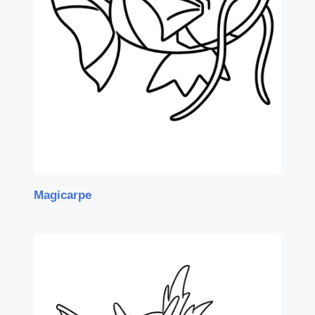
Magicarpe