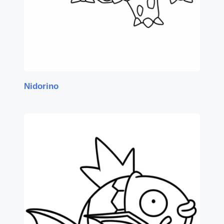
Nidorino