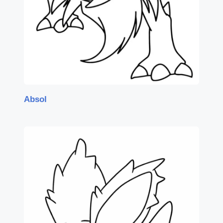
Absol