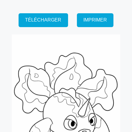
TÉLÉCHARGER
IMPRIMER