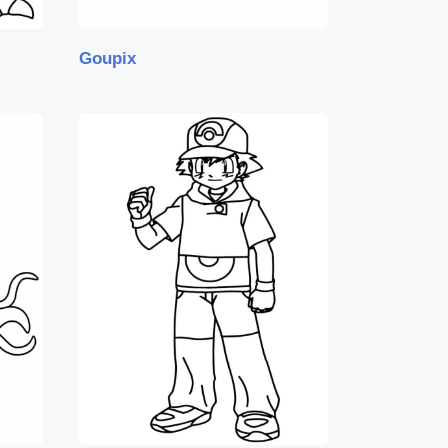
Goupix