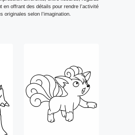
 en offrant des détails pour rendre l’activité
s originales selon l’imagination.