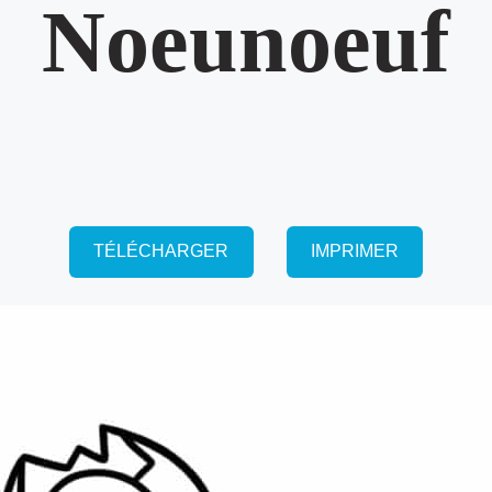
Noeunoeuf
TÉLÉCHARGER
IMPRIMER