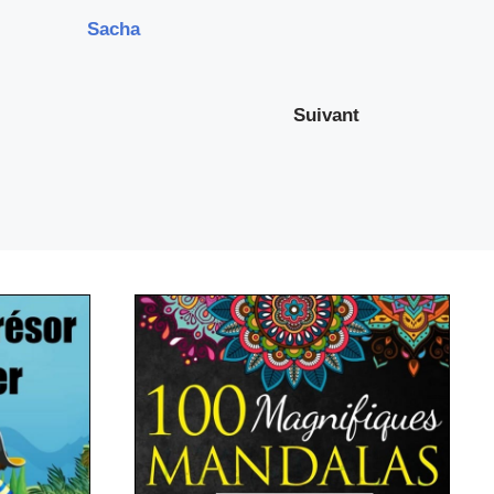
Sacha
Suivant