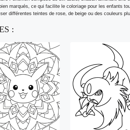
ien marqués, ce qui facilite le coloriage pour les enfants tout
ser différentes teintes de rose, de beige ou des couleurs plu
S :