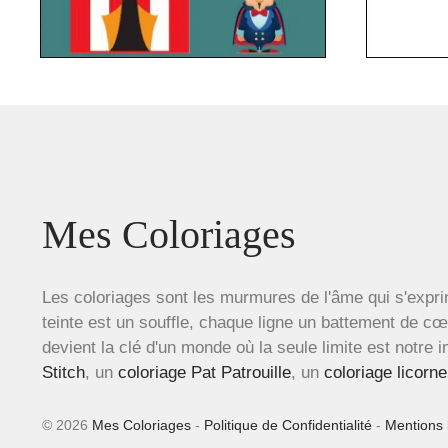
Mes Coloriages
Les coloriages sont les murmures de l'âme qui s'expri
teinte est un souffle, chaque ligne un battement de c
devient la clé d'un monde où la seule limite est notre 
Stitch
, un
coloriage Pat Patrouille
, un
coloriage licorne
© 2026
Mes Coloriages
-
Politique de Confidentialité
-
Mentions 