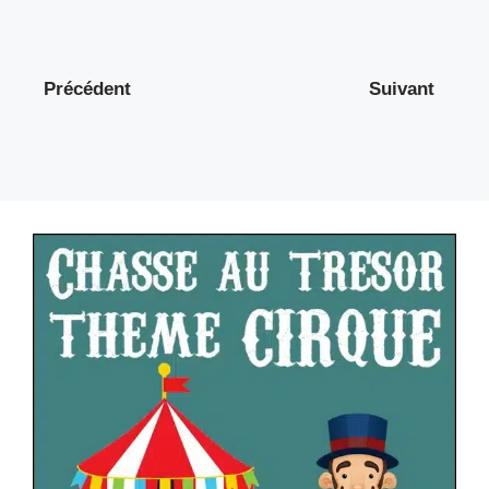
Précédent
Suivant