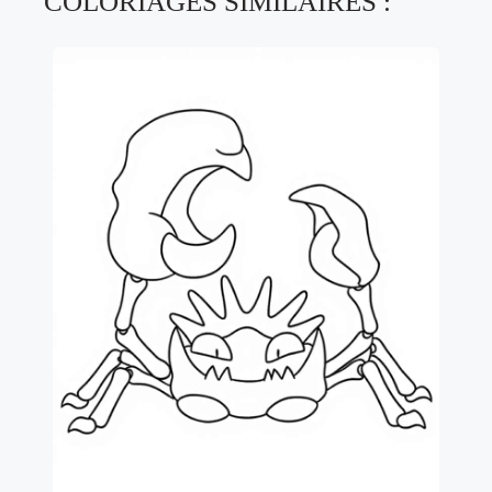
COLORIAGES SIMILAIRES :