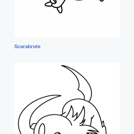
Scarabrute