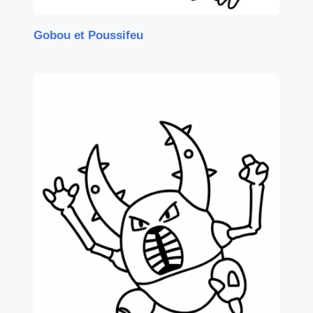
Gobou et Poussifeu