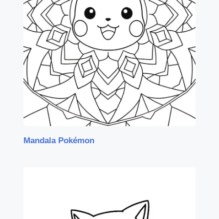
Mandala Pokémon