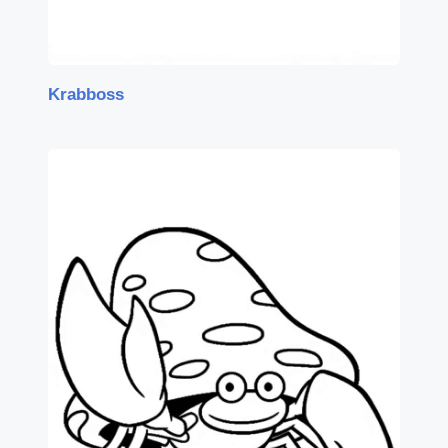
Krabboss