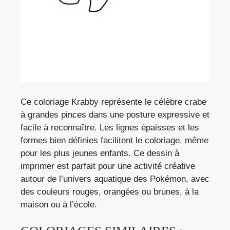
Ce coloriage Krabby représente le célèbre crabe
à grandes pinces dans une posture expressive et
facile à reconnaître. Les lignes épaisses et les
formes bien définies facilitent le coloriage, même
pour les plus jeunes enfants. Ce dessin à
imprimer est parfait pour une activité créative
autour de l’univers aquatique des Pokémon, avec
des couleurs rouges, orangées ou brunes, à la
maison ou à l’école.