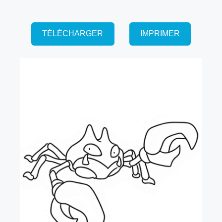
TÉLÉCHARGER
IMPRIMER