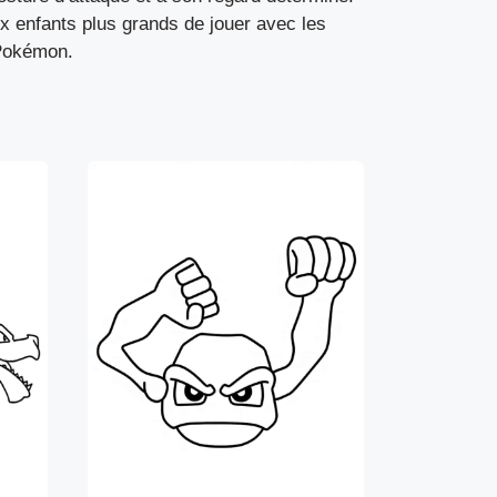
aux enfants plus grands de jouer avec les
 Pokémon.