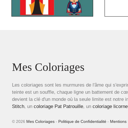
Mes Coloriages
Les coloriages sont les murmures de l'âme qui s'expri
teinte est un souffle, chaque ligne un battement de c
devient la clé d'un monde où la seule limite est notre 
Stitch
, un
coloriage Pat Patrouille
, un
coloriage licorne
© 2026
Mes Coloriages
-
Politique de Confidentialité
-
Mentions 