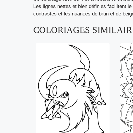
Les lignes nettes et bien définies facilitent
contrastes et les nuances de brun et de beig
COLORIAGES SIMILAIRE