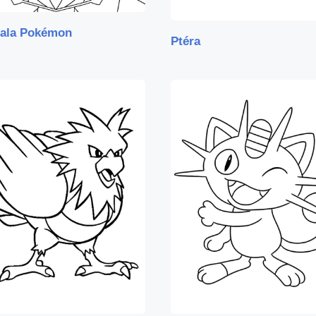
ala Pokémon
Ptéra