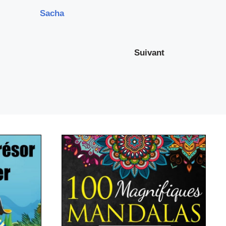
Sacha
Suivant