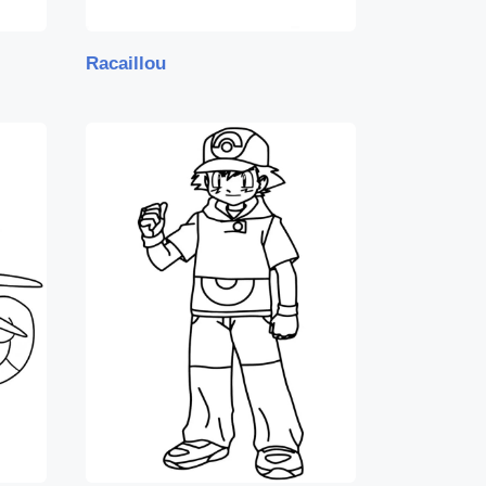
Racaillou