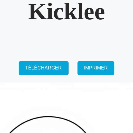
Kicklee
TÉLÉCHARGER
IMPRIMER