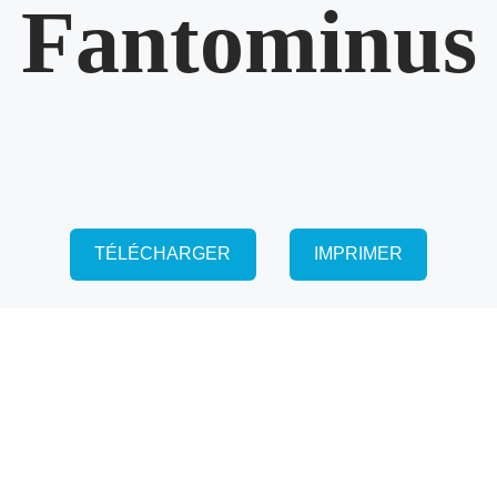
Fantominus
TÉLÉCHARGER
IMPRIMER