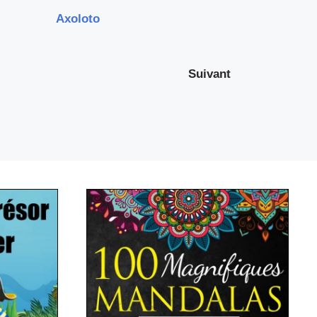
Axoloto
Suivant