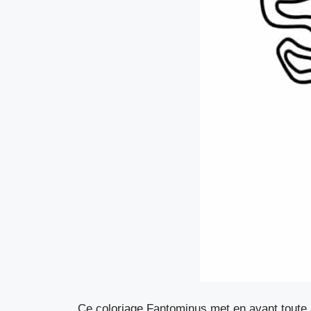
Ce coloriage Fantominus met en avant toute 