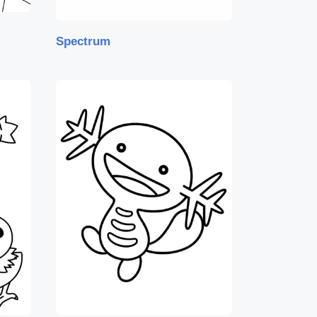
Spectrum