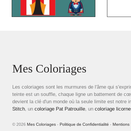
Mes Coloriages
Les coloriages sont les murmures de l'âme qui s'expri
teinte est un souffle, chaque ligne un battement de c
devient la clé d'un monde où la seule limite est notre 
Stitch
, un
coloriage Pat Patrouille
, un
coloriage licorne
© 2026
Mes Coloriages
-
Politique de Confidentialité
-
Mentions 