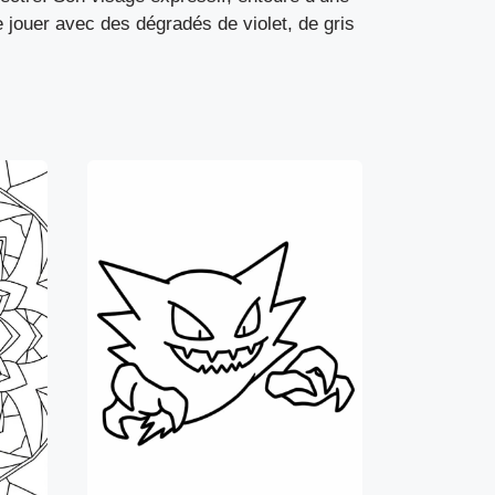
e jouer avec des dégradés de violet, de gris