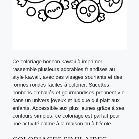
Ce coloriage bonbon kawaii à imprimer
rassemble plusieurs adorables friandises au
style kawaii, avec des visages souriants et des
formes rondes faciles à colorier. Sucettes,
bonbons emballés et gourmandises prennent vie
dans un univers joyeux et ludique qui plaît aux
enfants. Accessible aux plus jeunes grâce à ses
contours simples, ce coloriage est parfait pour
une activité calme à la maison ou à l’école.