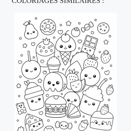
COLORIAGES SIMILAIRES :