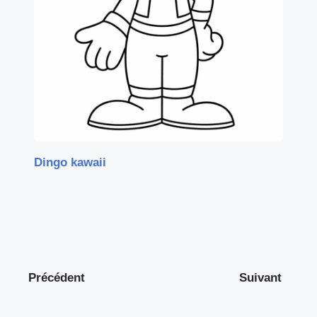
Dingo kawaii
Précédent
Suivant