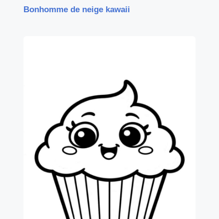
Bonhomme de neige kawaii