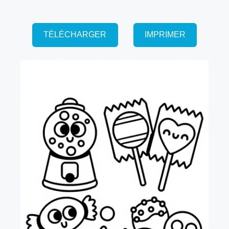
TÉLÉCHARGER
IMPRIMER