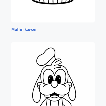
Muffin kawaii