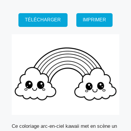
TÉLÉCHARGER
IMPRIMER
Ce coloriage arc-en-ciel kawaii met en scène un