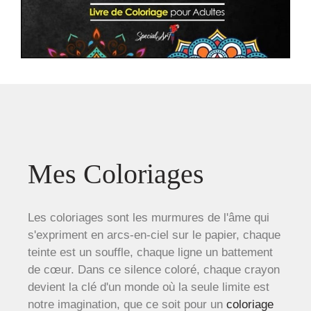
Mes Coloriages
Les coloriages sont les murmures de l'âme qui
s'expriment en arcs-en-ciel sur le papier, chaque
teinte est un souffle, chaque ligne un battement
de cœur. Dans ce silence coloré, chaque crayon
devient la clé d'un monde où la seule limite est
notre imagination, que ce soit pour un
coloriage