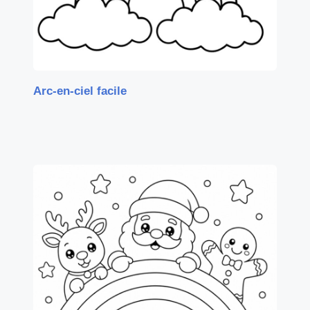
Arc-en-ciel facile