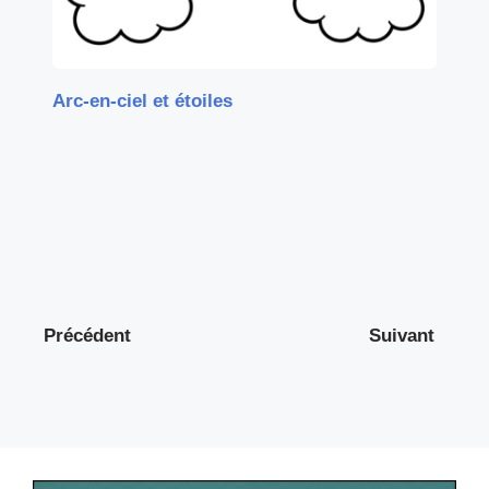
Arc-en-ciel et étoiles
Précédent
Suivant