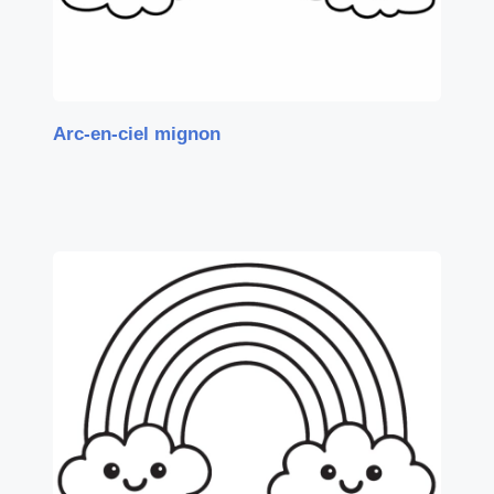
Arc-en-ciel mignon