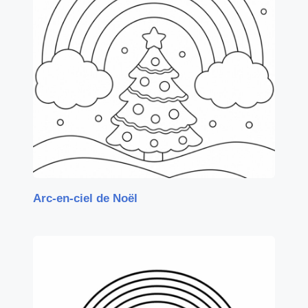
Arc-en-ciel de Noël