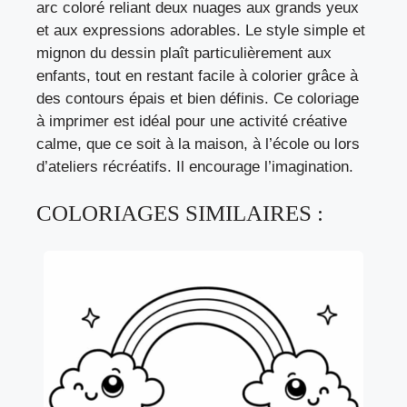
arc coloré reliant deux nuages aux grands yeux
et aux expressions adorables. Le style simple et
mignon du dessin plaît particulièrement aux
enfants, tout en restant facile à colorier grâce à
des contours épais et bien définis. Ce coloriage
à imprimer est idéal pour une activité créative
calme, que ce soit à la maison, à l’école ou lors
d’ateliers récréatifs. Il encourage l’imagination.
COLORIAGES SIMILAIRES :