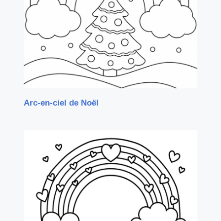
Arc-en-ciel de Noël