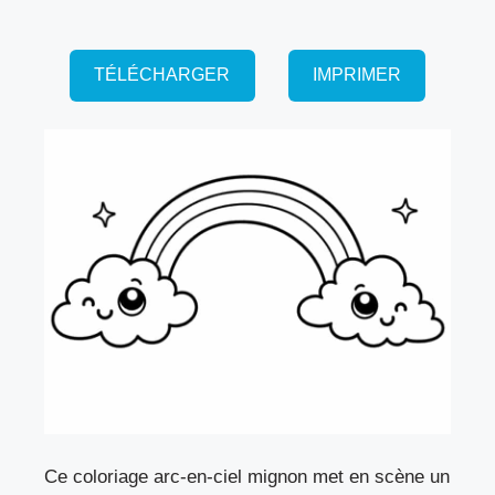
TÉLÉCHARGER
IMPRIMER
Ce coloriage arc-en-ciel mignon met en scène un