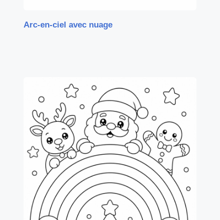
Arc-en-ciel avec nuage