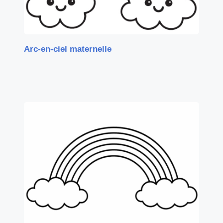
Arc-en-ciel maternelle