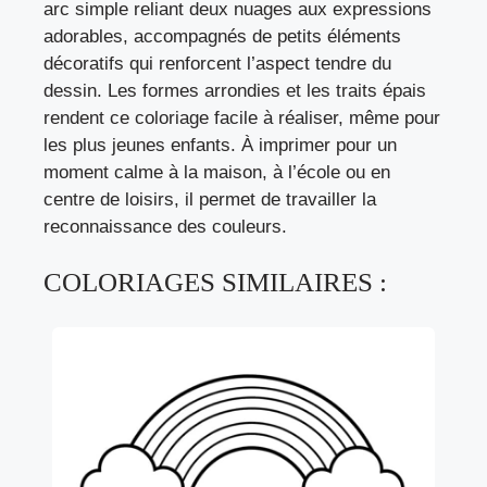
arc simple reliant deux nuages aux expressions
adorables, accompagnés de petits éléments
décoratifs qui renforcent l’aspect tendre du
dessin. Les formes arrondies et les traits épais
rendent ce coloriage facile à réaliser, même pour
les plus jeunes enfants. À imprimer pour un
moment calme à la maison, à l’école ou en
centre de loisirs, il permet de travailler la
reconnaissance des couleurs.
COLORIAGES SIMILAIRES :