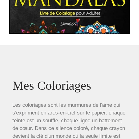
Mes Coloriages
Les coloriages sont les murmures de l'âme qui
s'expriment en arcs-en-ciel sur le papier, chaque
teinte est un souffle, chaque ligne un battement
de cœur. Dans ce silence coloré, chaque crayon
devient la clé d'un monde où la seule limite est