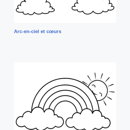
Arc-en-ciel et cœurs