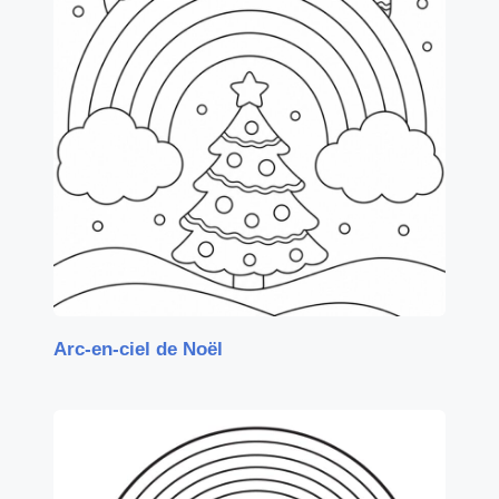
Arc-en-ciel de Noël