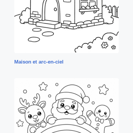
Maison et arc-en-ciel