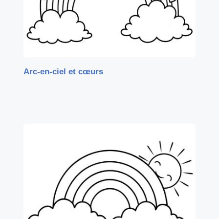
Arc-en-ciel et cœurs