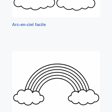
Arc-en-ciel facile