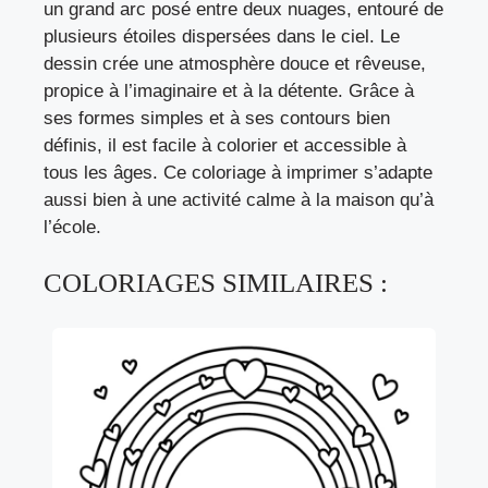
un grand arc posé entre deux nuages, entouré de
plusieurs étoiles dispersées dans le ciel. Le
dessin crée une atmosphère douce et rêveuse,
propice à l’imaginaire et à la détente. Grâce à
ses formes simples et à ses contours bien
définis, il est facile à colorier et accessible à
tous les âges. Ce coloriage à imprimer s’adapte
aussi bien à une activité calme à la maison qu’à
l’école.
COLORIAGES SIMILAIRES :