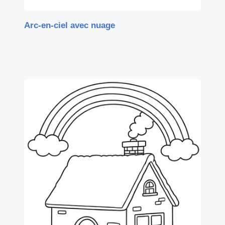
Arc-en-ciel avec nuage