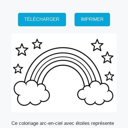
TÉLÉCHARGER
IMPRIMER
Ce coloriage arc-en-ciel avec étoiles représente