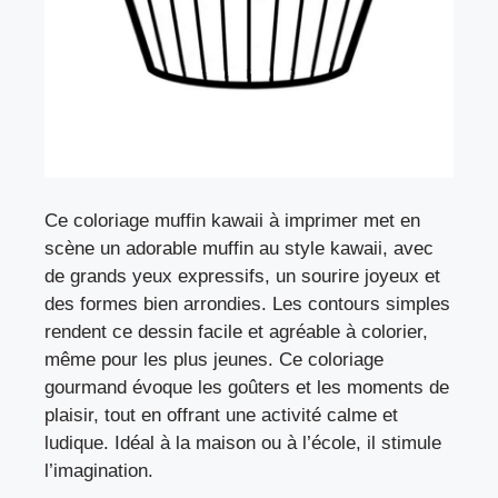
Ce coloriage muffin kawaii à imprimer met en
scène un adorable muffin au style kawaii, avec
de grands yeux expressifs, un sourire joyeux et
des formes bien arrondies. Les contours simples
rendent ce dessin facile et agréable à colorier,
même pour les plus jeunes. Ce coloriage
gourmand évoque les goûters et les moments de
plaisir, tout en offrant une activité calme et
ludique. Idéal à la maison ou à l’école, il stimule
l’imagination.