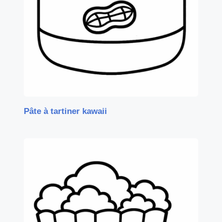
Pâte à tartiner kawaii