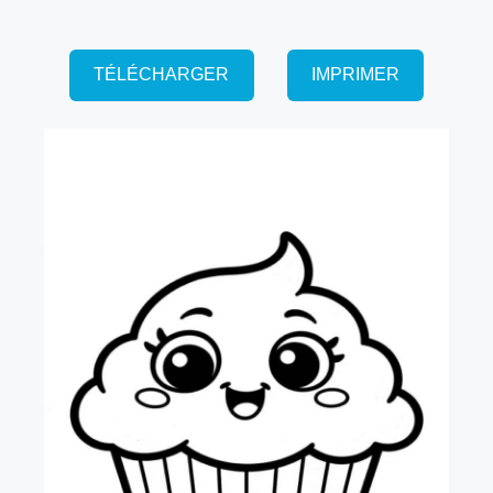
TÉLÉCHARGER
IMPRIMER