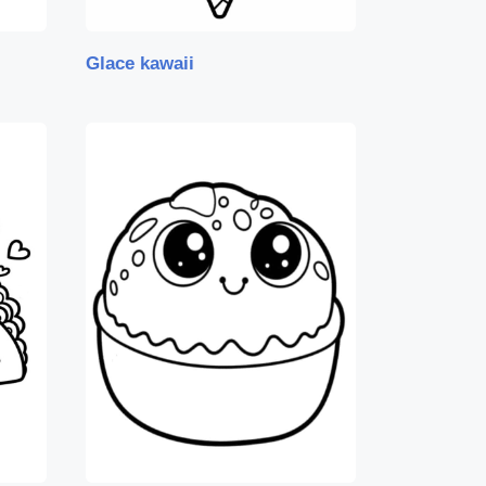
Glace kawaii