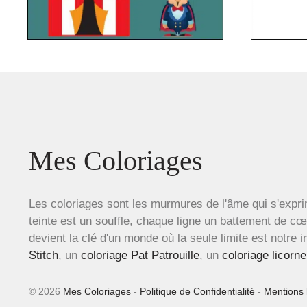
Mes Coloriages
Les coloriages sont les murmures de l'âme qui s'expri
teinte est un souffle, chaque ligne un battement de c
devient la clé d'un monde où la seule limite est notre 
Stitch
, un
coloriage Pat Patrouille
, un
coloriage licorne
© 2026
Mes Coloriages
-
Politique de Confidentialité
-
Mentions 