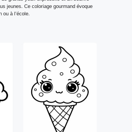
 plus jeunes. Ce coloriage gourmand évoque
 ou à l’école.