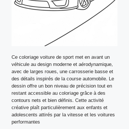
Ce coloriage voiture de sport met en avant un
véhicule au design moderne et aérodynamique,
avec de larges roues, une carrosserie basse et
des détails inspirés de la course automobile. Le
dessin offre un bon niveau de précision tout en
restant accessible au coloriage grâce à des
contours nets et bien définis. Cette activité
créative plaît particulièrement aux enfants et
adolescents attirés par la vitesse et les voitures
performantes