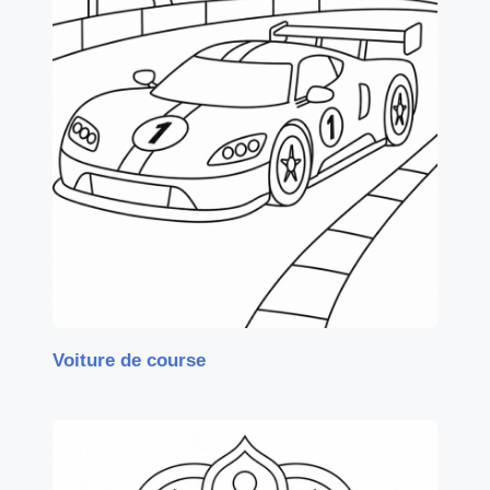
Voiture de course