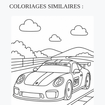
COLORIAGES SIMILAIRES :