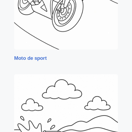
Moto de sport