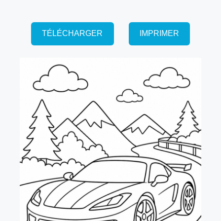
TÉLÉCHARGER
IMPRIMER