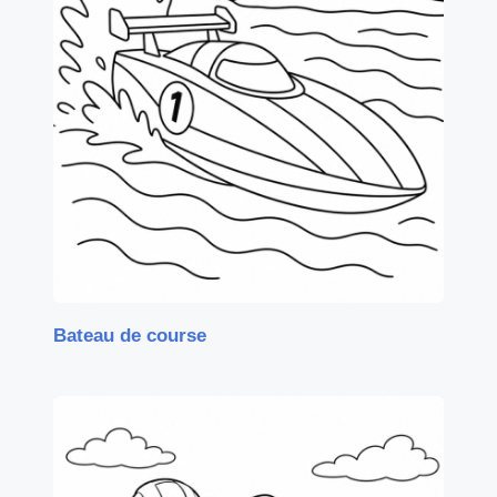
Bateau de course