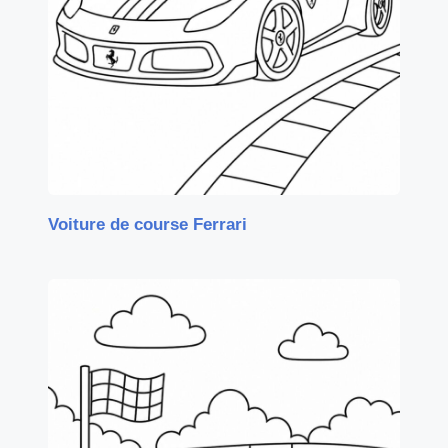
Voiture de course Ferrari