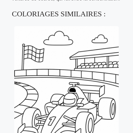
COLORIAGES SIMILAIRES :