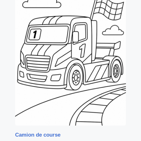
Camion de course