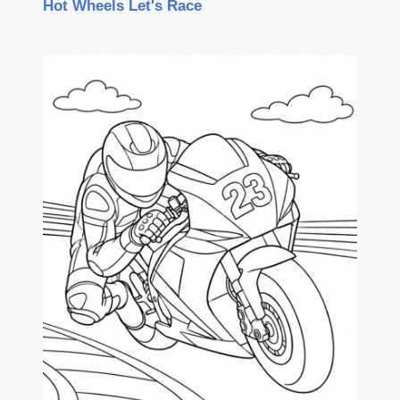
Hot Wheels Let's Race