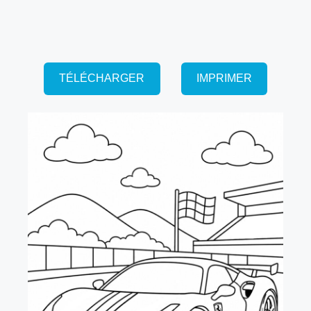
TÉLÉCHARGER
IMPRIMER