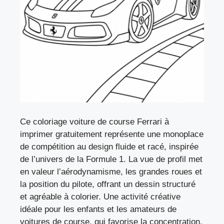
Ce coloriage voiture de course Ferrari à
imprimer gratuitement représente une monoplace
de compétition au design fluide et racé, inspirée
de l’univers de la Formule 1. La vue de profil met
en valeur l’aérodynamisme, les grandes roues et
la position du pilote, offrant un dessin structuré
et agréable à colorier. Une activité créative
idéale pour les enfants et les amateurs de
voitures de course, qui favorise la concentration.