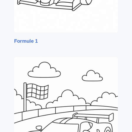
Formule 1