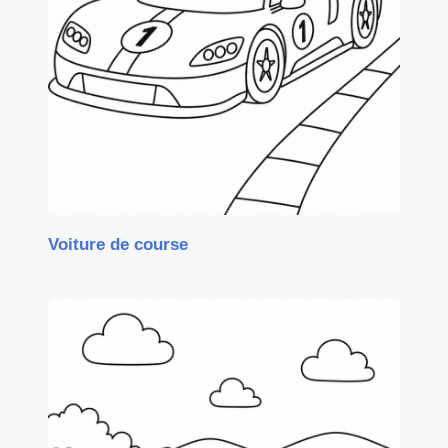
Voiture de course