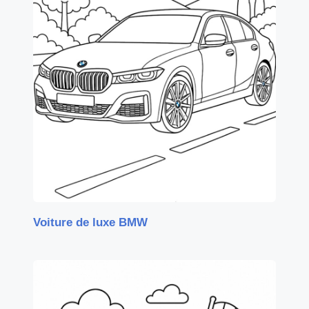
Voiture de luxe BMW