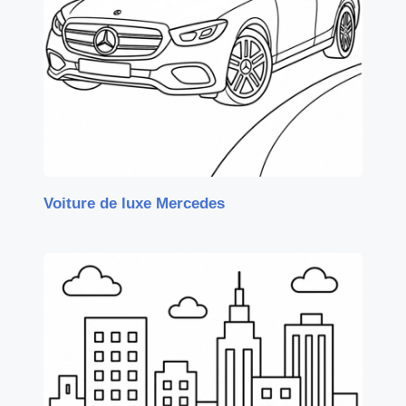
Voiture de luxe Mercedes