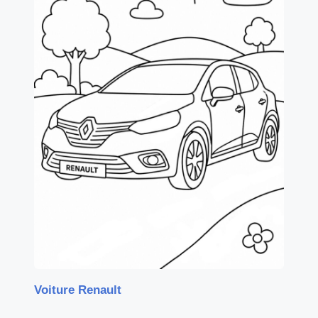
Voiture Renault