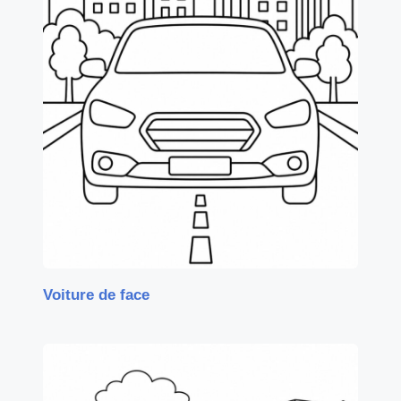
Voiture de face