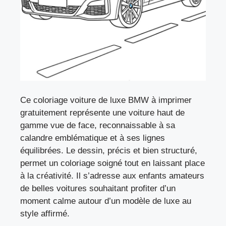
Ce coloriage voiture de luxe BMW à imprimer
gratuitement représente une voiture haut de
gamme vue de face, reconnaissable à sa
calandre emblématique et à ses lignes
équilibrées. Le dessin, précis et bien structuré,
permet un coloriage soigné tout en laissant place
à la créativité. Il s’adresse aux enfants amateurs
de belles voitures souhaitant profiter d’un
moment calme autour d’un modèle de luxe au
style affirmé.