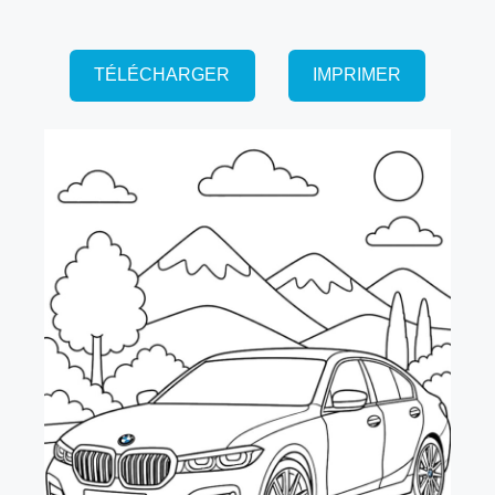
TÉLÉCHARGER
IMPRIMER