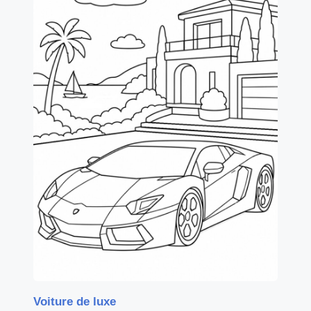
Voiture de luxe