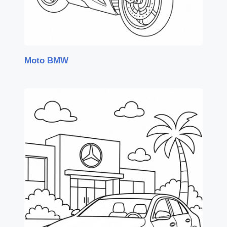
Moto BMW