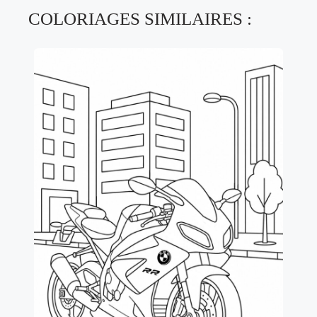
COLORIAGES SIMILAIRES :