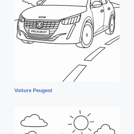
Voiture Peugeot