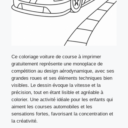
Ce coloriage voiture de course à imprimer
gratuitement représente une monoplace de
compétition au design aérodynamique, avec ses
grandes roues et ses éléments techniques bien
visibles. Le dessin évoque la vitesse et la
précision, tout en étant lisible et agréable à
colorier. Une activité idéale pour les enfants qui
aiment les courses automobiles et les
sensations fortes, favorisant la concentration et
la créativité.