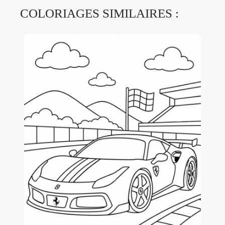
COLORIAGES SIMILAIRES :