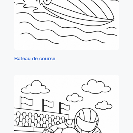
Bateau de course