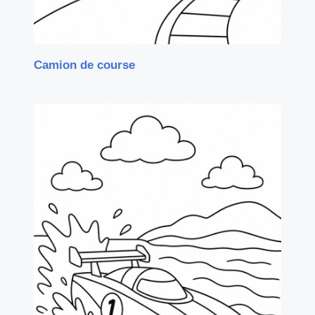
Camion de course