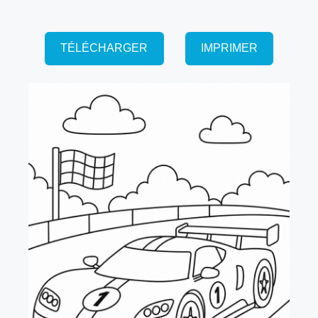
TÉLÉCHARGER
IMPRIMER