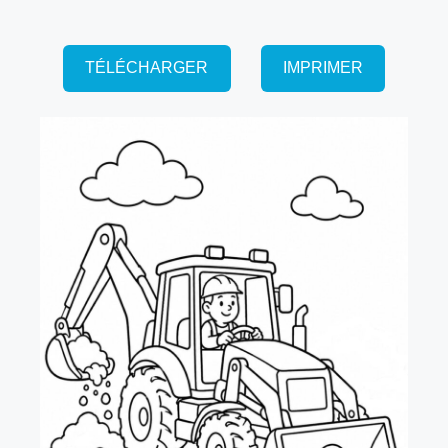
TÉLÉCHARGER
IMPRIMER