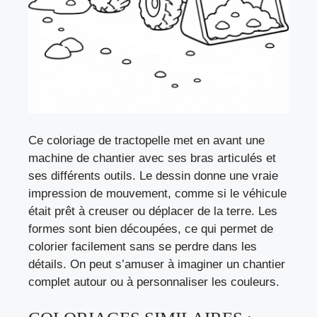
Ce coloriage de tractopelle met en avant une
machine de chantier avec ses bras articulés et
ses différents outils. Le dessin donne une vraie
impression de mouvement, comme si le véhicule
était prêt à creuser ou déplacer de la terre. Les
formes sont bien découpées, ce qui permet de
colorier facilement sans se perdre dans les
détails. On peut s’amuser à imaginer un chantier
complet autour ou à personnaliser les couleurs.