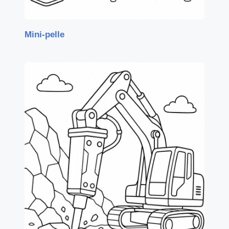
Mini-pelle