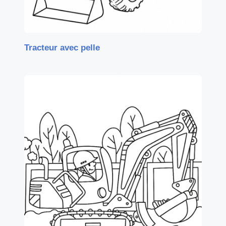
Tracteur avec pelle