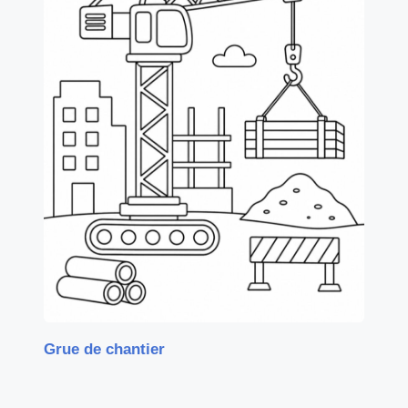
Grue de chantier