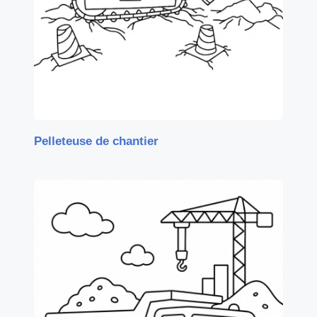
Pelleteuse de chantier