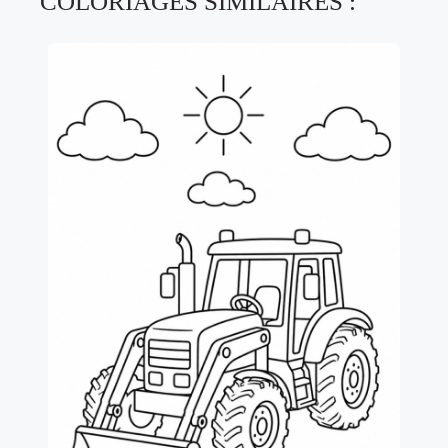
COLORIAGES SIMILAIRES :