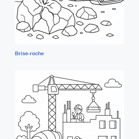
Brise-roche