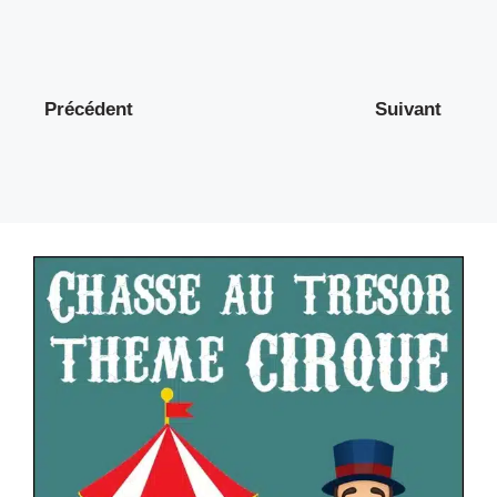
Précédent
Suivant