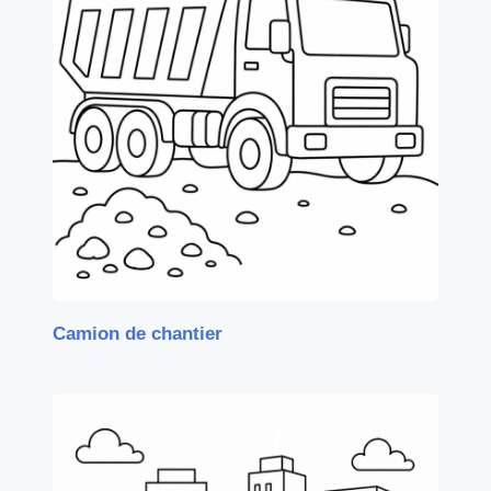
Camion de chantier