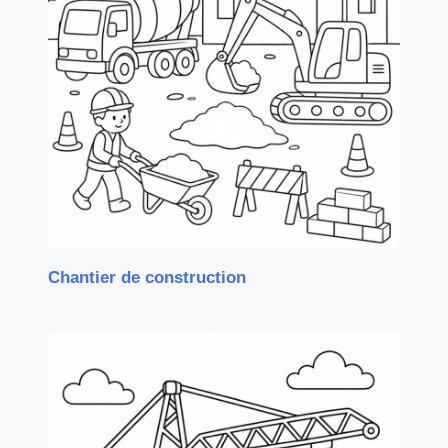
Chantier de construction