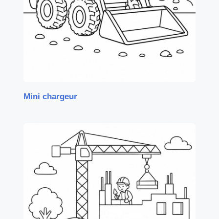
Mini chargeur