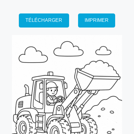
TÉLÉCHARGER
IMPRIMER