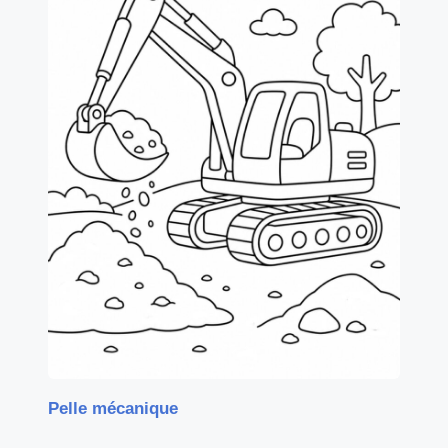
Pelle mécanique