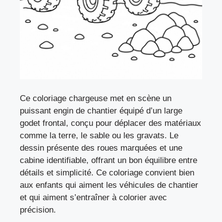
Ce coloriage chargeuse met en scène un
puissant engin de chantier équipé d’un large
godet frontal, conçu pour déplacer des matériaux
comme la terre, le sable ou les gravats. Le
dessin présente des roues marquées et une
cabine identifiable, offrant un bon équilibre entre
détails et simplicité. Ce coloriage convient bien
aux enfants qui aiment les véhicules de chantier
et qui aiment s’entraîner à colorier avec
précision.