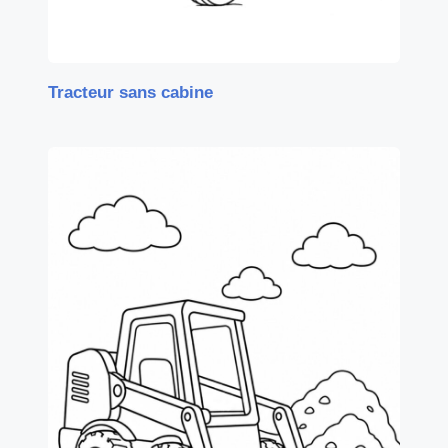
Tracteur sans cabine