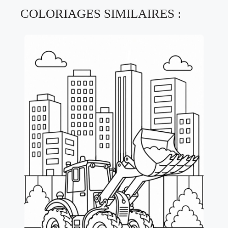
COLORIAGES SIMILAIRES :