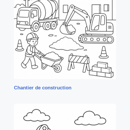
Chantier de construction