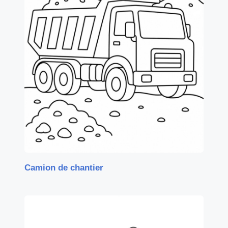
Camion de chantier