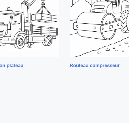
on plateau
Rouleau compresseur