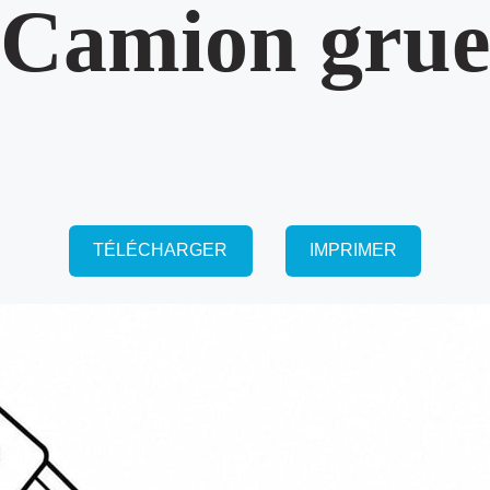
Camion gru
TÉLÉCHARGER
IMPRIMER