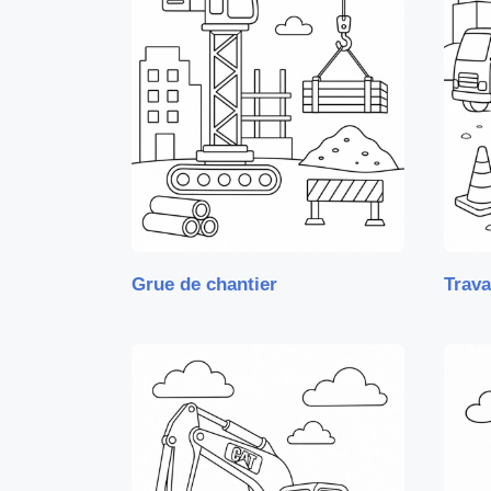
Grue de chantier
Trava