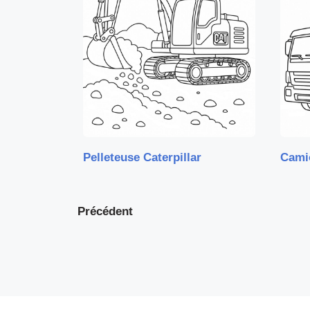
Pelleteuse Caterpillar
Cami
Précédent