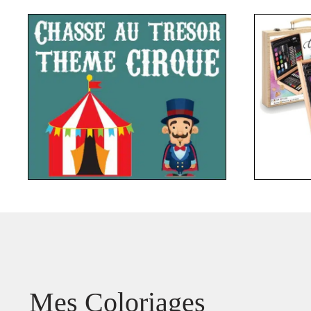
Mes Coloriages