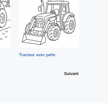
Tracteur avec pelle
Suivant