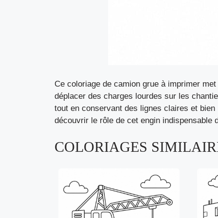
Ce coloriage de camion grue à imprimer met e
déplacer des charges lourdes sur les chantier
tout en conservant des lignes claires et bien
découvrir le rôle de cet engin indispensable d
COLORIAGES SIMILAIRE