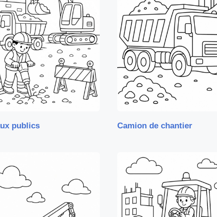
ux publics
Camion de chantier