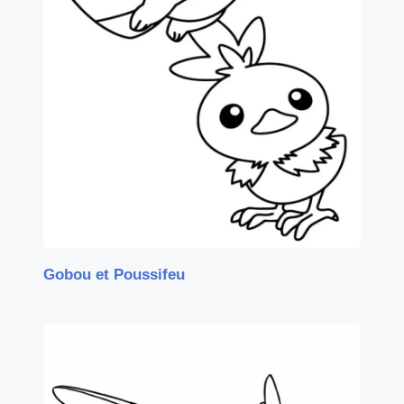
Gobou et Poussifeu