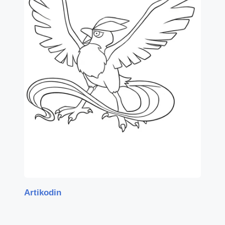
Artikodin