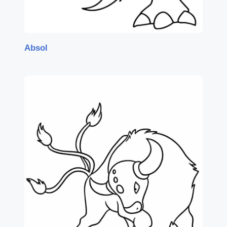
Absol