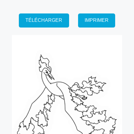
TÉLÉCHARGER
IMPRIMER