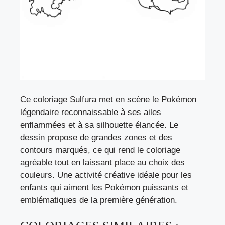
Ce coloriage Sulfura met en scène le Pokémon
légendaire reconnaissable à ses ailes
enflammées et à sa silhouette élancée. Le
dessin propose de grandes zones et des
contours marqués, ce qui rend le coloriage
agréable tout en laissant place au choix des
couleurs. Une activité créative idéale pour les
enfants qui aiment les Pokémon puissants et
emblématiques de la première génération.