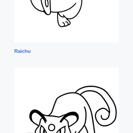
Raichu