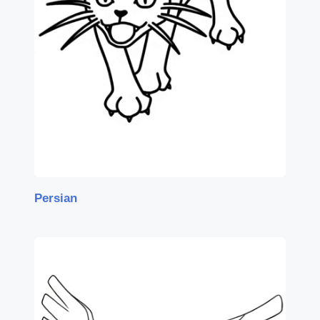
Persian