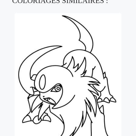
COLORIAGES SIMILAIRES :