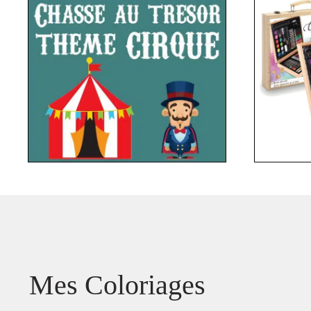
Mes Coloriages