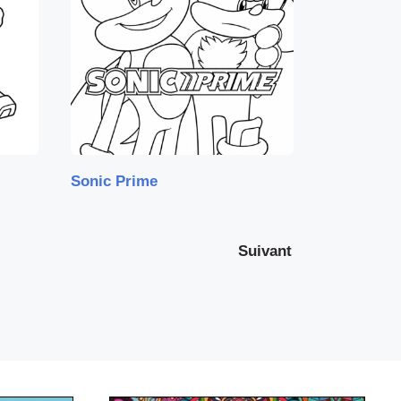
Sonic Prime
Suivant