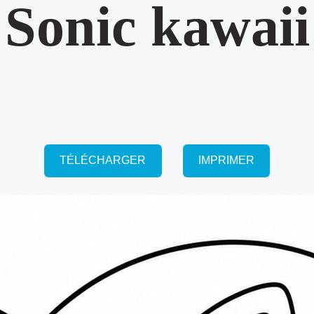
Sonic kawaii
TÉLÉCHARGER
IMPRIMER