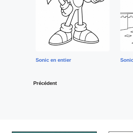
Sonic en entier
Sonic
Précédent