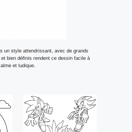
s un style attendrissant, avec de grands
et bien définis rendent ce dessin facile à
calme et ludique.