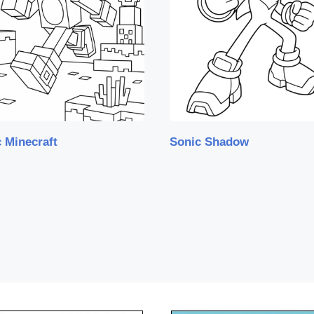
 Minecraft
Sonic Shadow