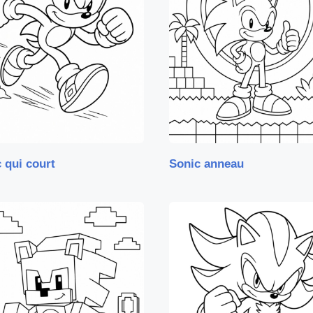
 qui court
Sonic anneau