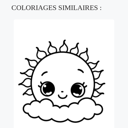
COLORIAGES SIMILAIRES :