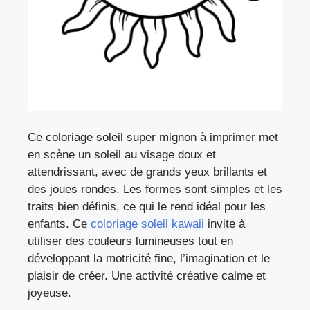
Ce coloriage soleil super mignon à imprimer met
en scène un soleil au visage doux et
attendrissant, avec de grands yeux brillants et
des joues rondes. Les formes sont simples et les
traits bien définis, ce qui le rend idéal pour les
enfants. Ce
coloriage soleil kawaii
invite à
utiliser des couleurs lumineuses tout en
développant la motricité fine, l’imagination et le
plaisir de créer. Une activité créative calme et
joyeuse.