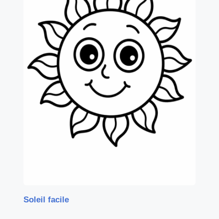
Soleil facile