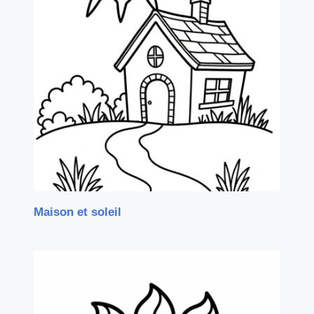
Maison et soleil