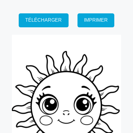
TÉLÉCHARGER
IMPRIMER