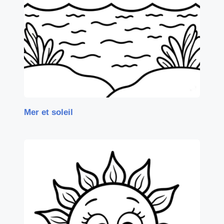
Mer et soleil