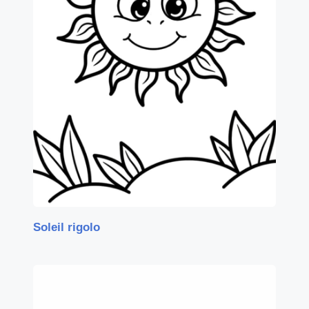
Soleil rigolo