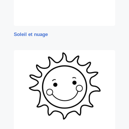
Soleil et nuage