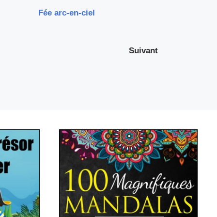
Fée arc-en-ciel
Suivant