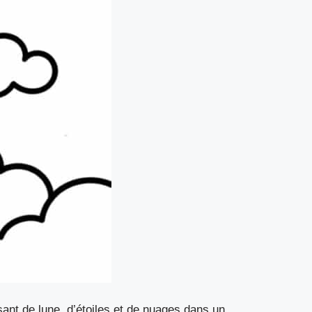
ant de lune, d’étoiles et de nuages dans un