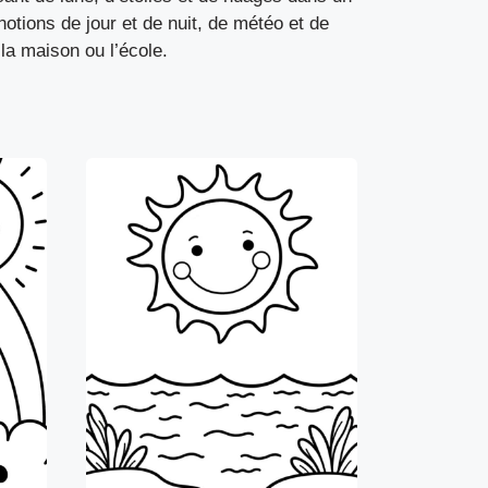
otions de jour et de nuit, de météo et de
 la maison ou l’école.