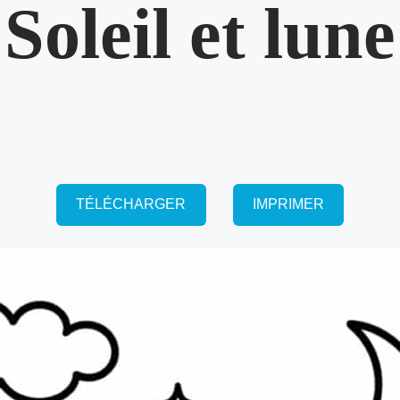
Soleil et lune
TÉLÉCHARGER
IMPRIMER