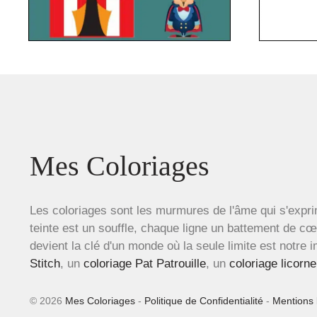
Mes Coloriages
Les coloriages sont les murmures de l'âme qui s'expri
teinte est un souffle, chaque ligne un battement de c
devient la clé d'un monde où la seule limite est notre 
Stitch
, un
coloriage Pat Patrouille
, un
coloriage licorne
© 2026
Mes Coloriages
-
Politique de Confidentialité
-
Mentions 