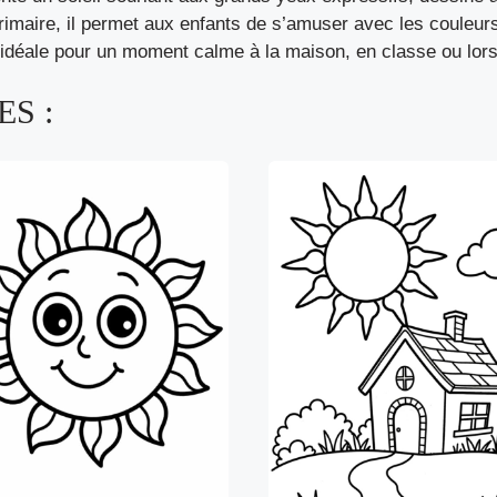
primaire, il permet aux enfants de s’amuser avec les couleurs
 idéale pour un moment calme à la maison, en classe ou lors d
S :