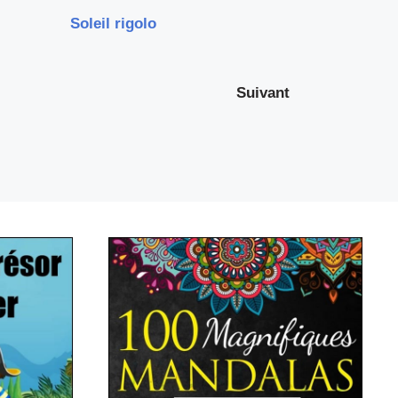
Soleil rigolo
Suivant