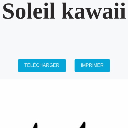
Soleil kawaii
TÉLÉCHARGER
IMPRIMER