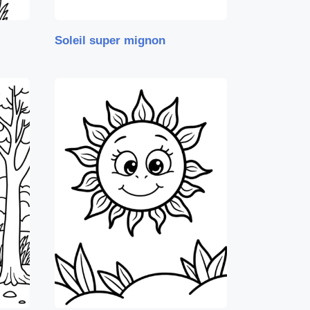
Soleil super mignon