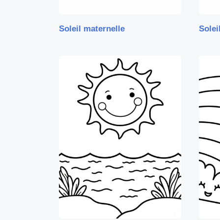
Soleil maternelle
Soleil