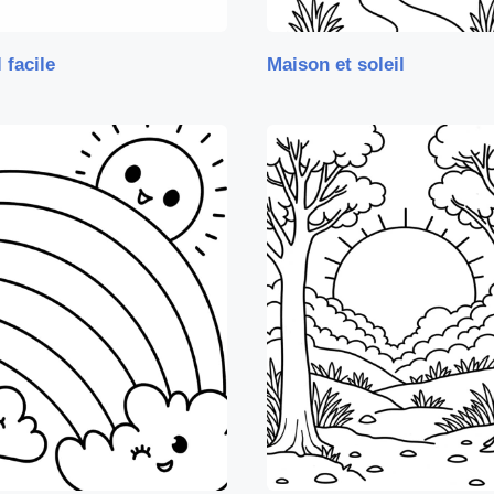
 facile
Maison et soleil