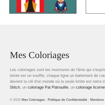
Mes Coloriages
Les coloriages sont les murmures de l'âme qui s'expri
teinte est un souffle, chaque ligne un battement de c
devient la clé d'un monde où la seule limite est notre 
Stitch
, un
coloriage Pat Patrouille
, un
coloriage licorne
© 2026
Mes Coloriages
-
Politique de Confidentialité
-
Mentions 