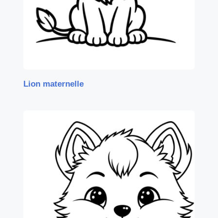
Lion maternelle