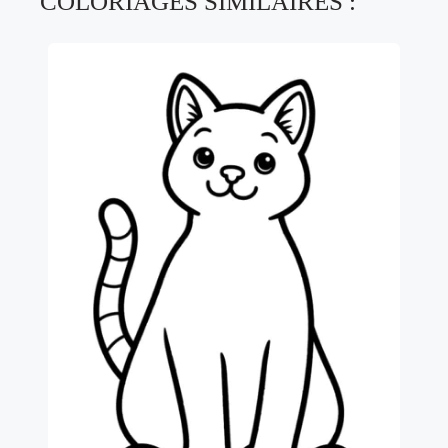
COLORIAGES SIMILAIRES :