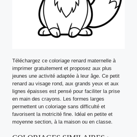
Téléchargez ce coloriage renard maternelle à
imprimer gratuitement et proposez aux plus
jeunes une activité adaptée à leur âge. Ce petit
renard au visage rond, aux grands yeux et aux
lignes épaisses est pensé pour faciliter la prise
en main des crayons. Les formes larges
permettent un coloriage sans difficulté et
favorisent la motricité fine. Idéal en petite et
moyenne section, à la maison ou en classe.