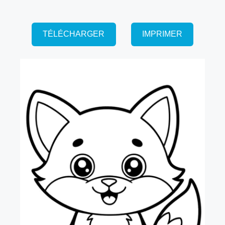
TÉLÉCHARGER
IMPRIMER