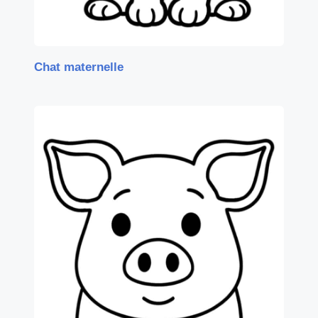
Chat maternelle