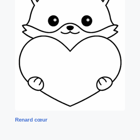
Renard cœur