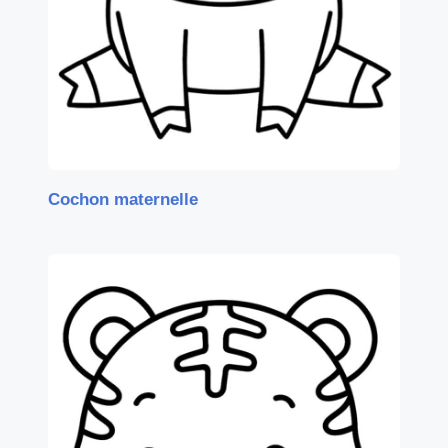
Cochon maternelle