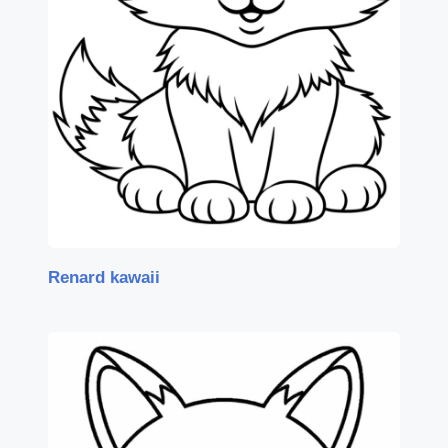
Renard kawaii