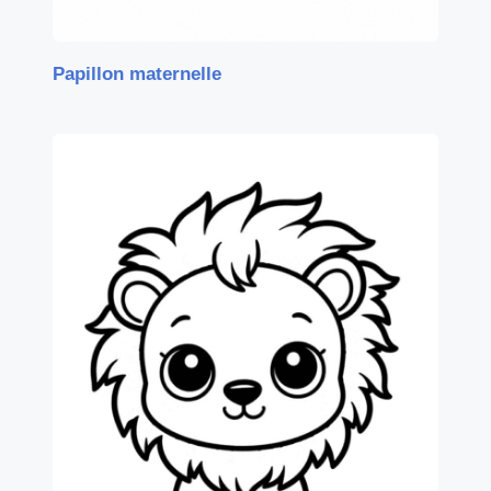
Papillon maternelle