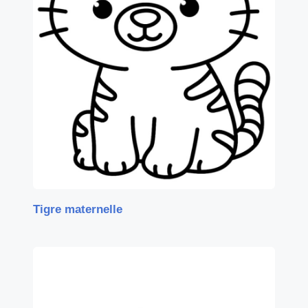
Tigre maternelle