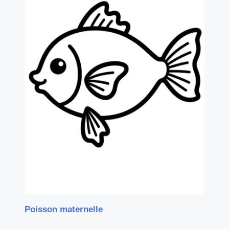
Poisson maternelle