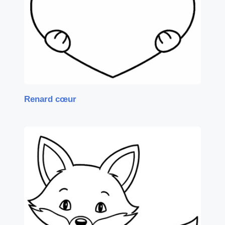
Renard cœur