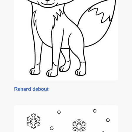
Renard debout