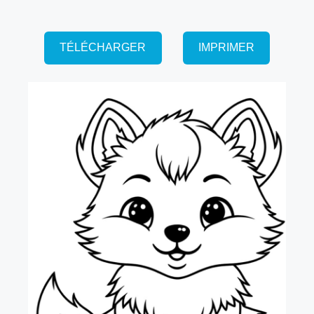
TÉLÉCHARGER
IMPRIMER