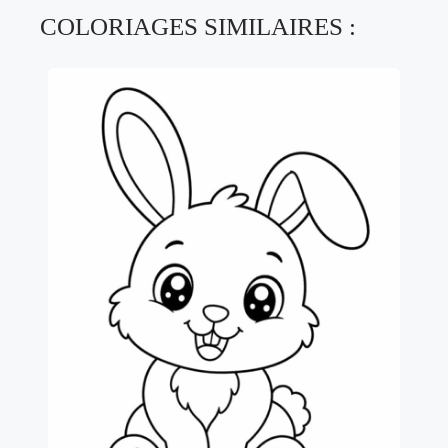
COLORIAGES SIMILAIRES :