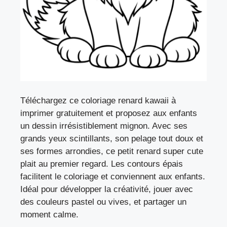
Téléchargez ce coloriage renard kawaii à
imprimer gratuitement et proposez aux enfants
un dessin irrésistiblement mignon. Avec ses
grands yeux scintillants, son pelage tout doux et
ses formes arrondies, ce petit renard super cute
plait au premier regard. Les contours épais
facilitent le coloriage et conviennent aux enfants.
Idéal pour développer la créativité, jouer avec
des couleurs pastel ou vives, et partager un
moment calme.