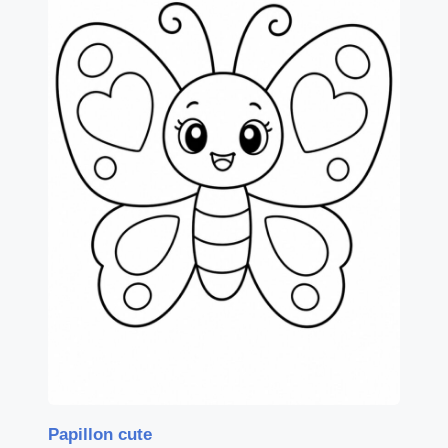
Papillon cute