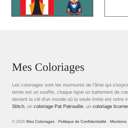
Mes Coloriages
Les coloriages sont les murmures de l'âme qui s'expri
teinte est un souffle, chaque ligne un battement de c
devient la clé d'un monde où la seule limite est notre 
Stitch
, un
coloriage Pat Patrouille
, un
coloriage licorne
© 2026
Mes Coloriages
-
Politique de Confidentialité
-
Mentions 