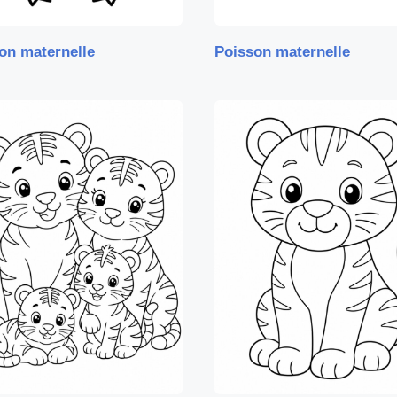
on maternelle
Poisson maternelle