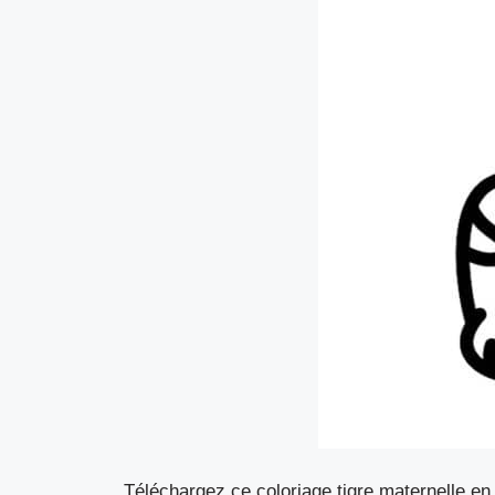
Téléchargez ce coloriage tigre maternelle en