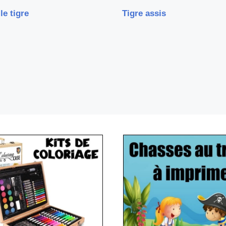
le tigre
Tigre assis