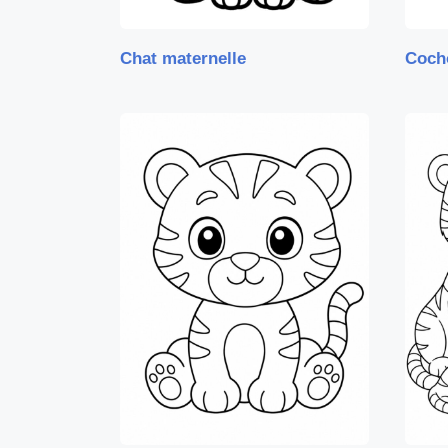
Chat maternelle
Coch