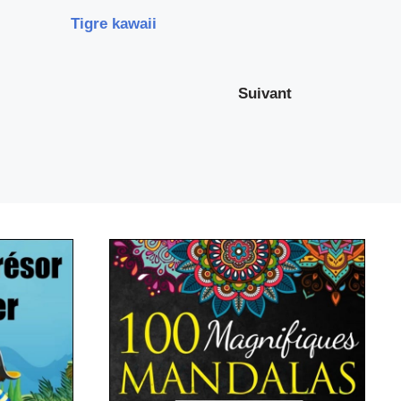
Tigre kawaii
Suivant