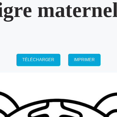
igre maternel
TÉLÉCHARGER
IMPRIMER