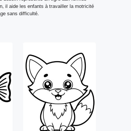
 il aide les enfants à travailler la motricité
e sans difficulté.