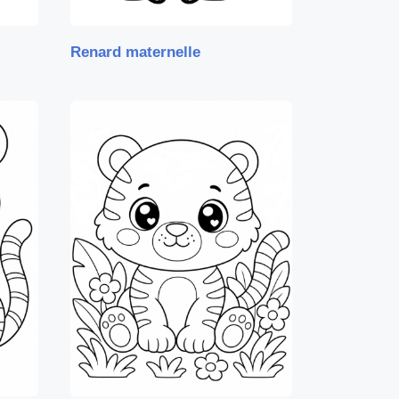
Renard maternelle