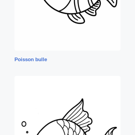
Poisson bulle