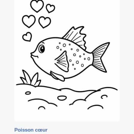
Poisson cœur