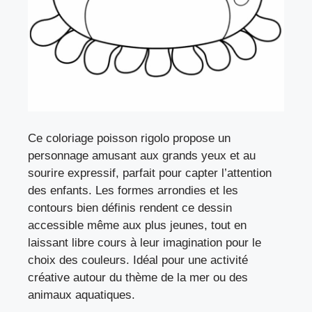
Ce coloriage poisson rigolo propose un
personnage amusant aux grands yeux et au
sourire expressif, parfait pour capter l’attention
des enfants. Les formes arrondies et les
contours bien définis rendent ce dessin
accessible même aux plus jeunes, tout en
laissant libre cours à leur imagination pour le
choix des couleurs. Idéal pour une activité
créative autour du thème de la mer ou des
animaux aquatiques.