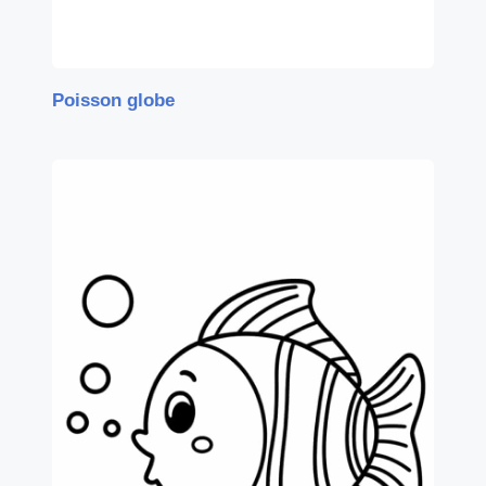
Poisson globe