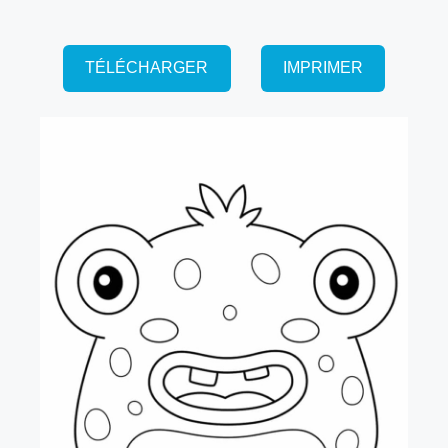
TÉLÉCHARGER
IMPRIMER