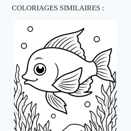
COLORIAGES SIMILAIRES :