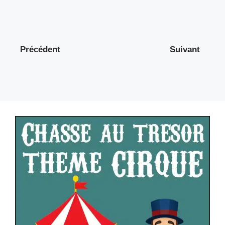
Précédent
Suivant