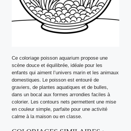
Ce coloriage poisson aquarium propose une
scène douce et équilibrée, idéale pour les
enfants qui aiment l’univers marin et les animaux
domestiques. Le poisson est entouré de
graviers, de plantes aquatiques et de bulles,
dans un bocal aux formes arrondies faciles à
colorier. Les contours nets permettent une mise
en couleur simple, parfaite pour une activité
calme à la maison ou en classe.