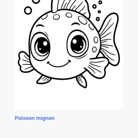
Poisson mignon