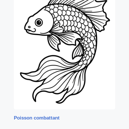
Poisson combattant