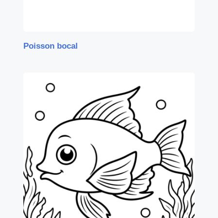
Poisson bocal