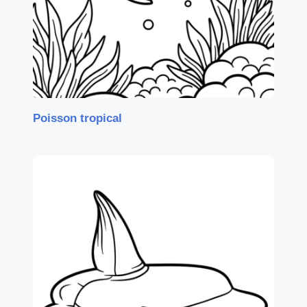
Poisson tropical