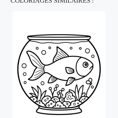
COLORIAGES SIMILAIRES :