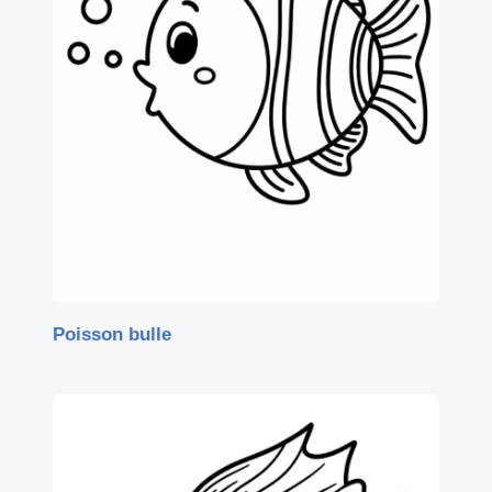
Poisson bulle