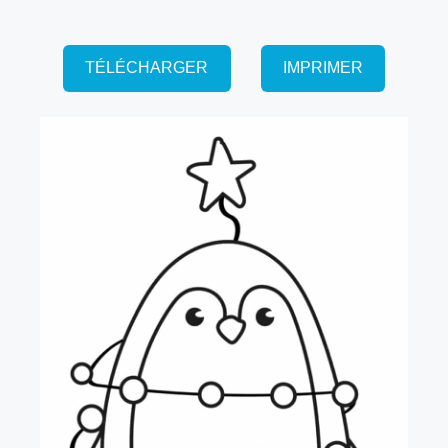
TÉLÉCHARGER
IMPRIMER