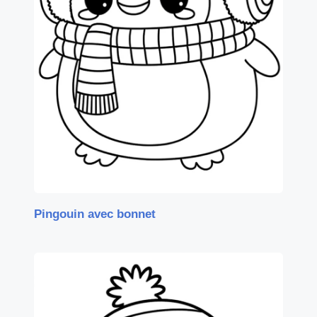
Pingouin avec bonnet