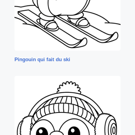
Pingouin qui fait du ski