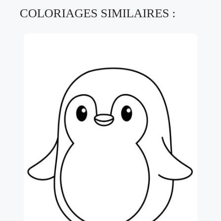
COLORIAGES SIMILAIRES :