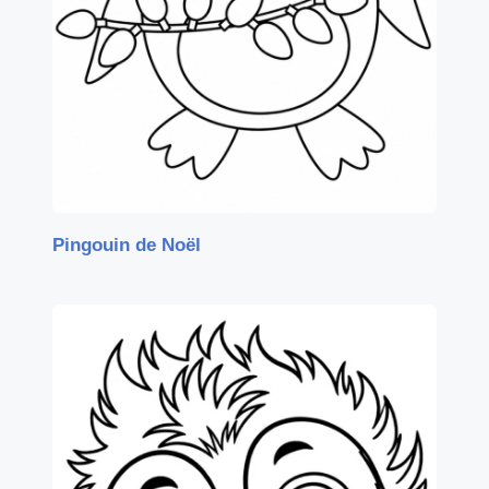
Pingouin de Noël