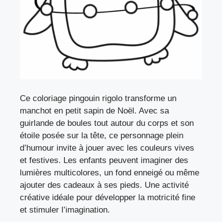
Ce coloriage pingouin rigolo transforme un
manchot en petit sapin de Noël. Avec sa
guirlande de boules tout autour du corps et son
étoile posée sur la tête, ce personnage plein
d’humour invite à jouer avec les couleurs vives
et festives. Les enfants peuvent imaginer des
lumières multicolores, un fond enneigé ou même
ajouter des cadeaux à ses pieds. Une activité
créative idéale pour développer la motricité fine
et stimuler l’imagination.