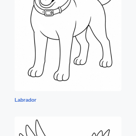
Labrador