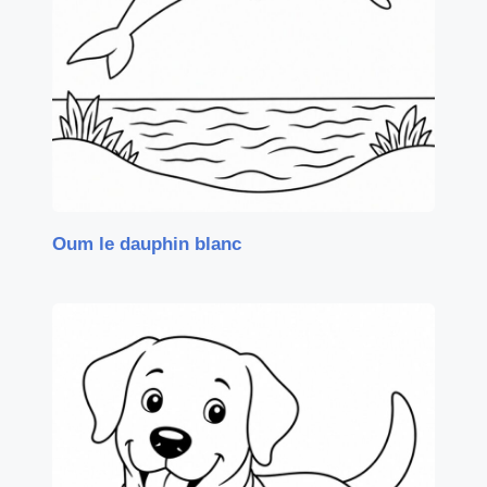
Oum le dauphin blanc