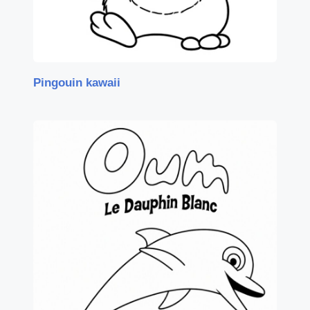
Pingouin kawaii