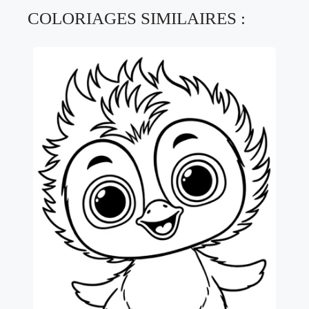
COLORIAGES SIMILAIRES :