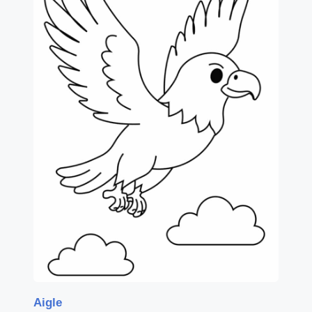
Aigle