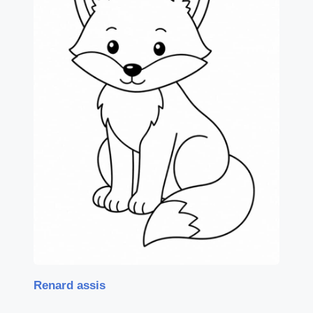
Renard assis