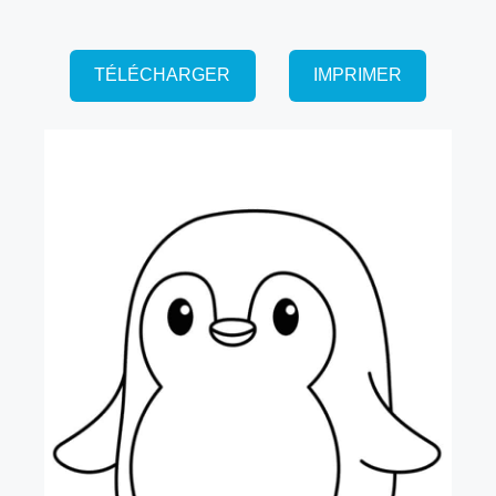
TÉLÉCHARGER
IMPRIMER