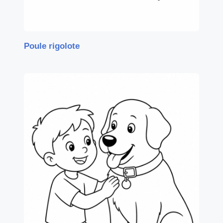
Poule rigolote