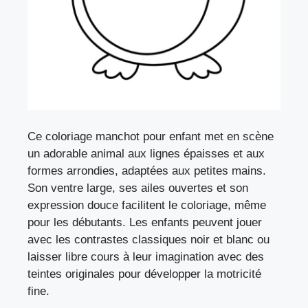
Ce coloriage manchot pour enfant met en scène
un adorable animal aux lignes épaisses et aux
formes arrondies, adaptées aux petites mains.
Son ventre large, ses ailes ouvertes et son
expression douce facilitent le coloriage, même
pour les débutants. Les enfants peuvent jouer
avec les contrastes classiques noir et blanc ou
laisser libre cours à leur imagination avec des
teintes originales pour développer la motricité
fine.