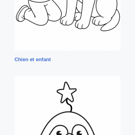
Chien et enfant