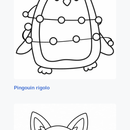
Pingouin rigolo