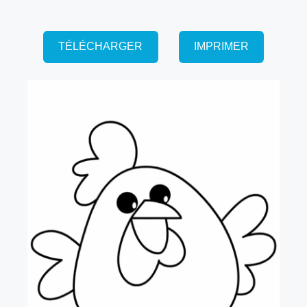
TÉLÉCHARGER
IMPRIMER