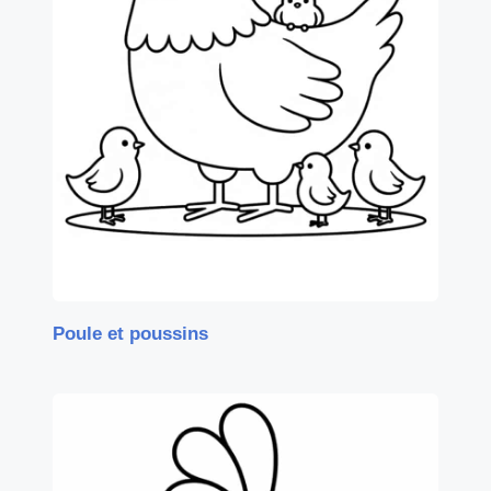
Poule et poussins