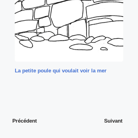
La petite poule qui voulait voir la mer
Précédent
Suivant