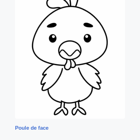
Poule de face