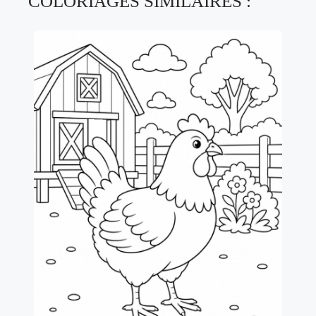
COLORIAGES SIMILAIRES :