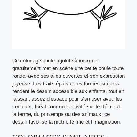
Ce coloriage poule rigolote à imprimer
gratuitement met en scène une petite poule toute
ronde, avec ses ailes ouvertes et son expression
joyeuse. Les traits épais et les formes simples
rendent le dessin accessible aux enfants, tout en
laissant assez d’espace pour s’amuser avec les
couleurs. Idéal pour une activité sur le thème de
la ferme, du printemps ou des animaux, ce
dessin favorise la motricité fine et l’imagination.