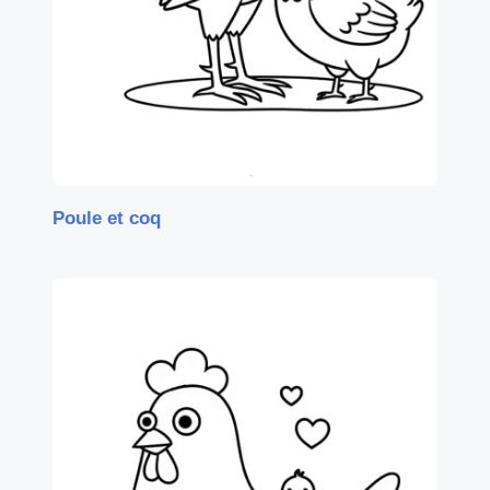
Poule et coq