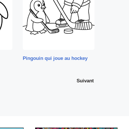
Pingouin qui joue au hockey
Suivant