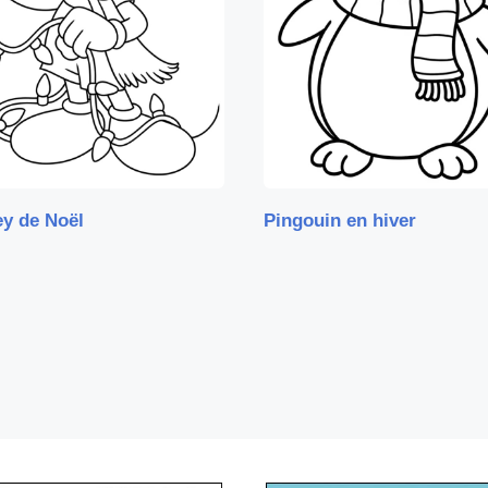
y de Noël
Pingouin en hiver