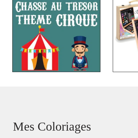
Mes Coloriages