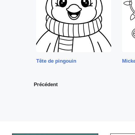
Tête de pingouin
Micke
Précédent