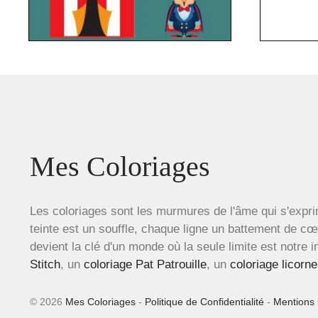
Mes Coloriages
Les coloriages sont les murmures de l'âme qui s'expri
teinte est un souffle, chaque ligne un battement de c
devient la clé d'un monde où la seule limite est notre 
Stitch
, un
coloriage Pat Patrouille
, un
coloriage licorne
© 2026
Mes Coloriages
-
Politique de Confidentialité
-
Mentions 