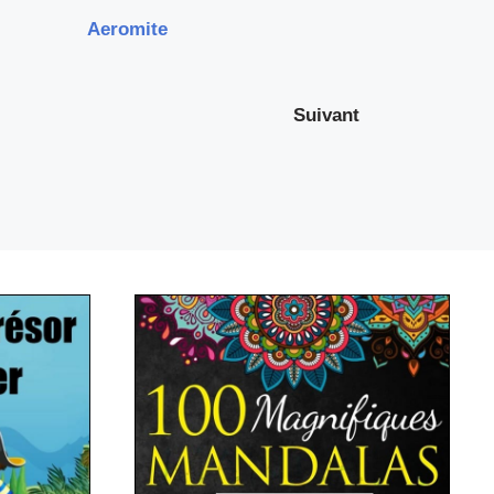
Aeromite
Suivant