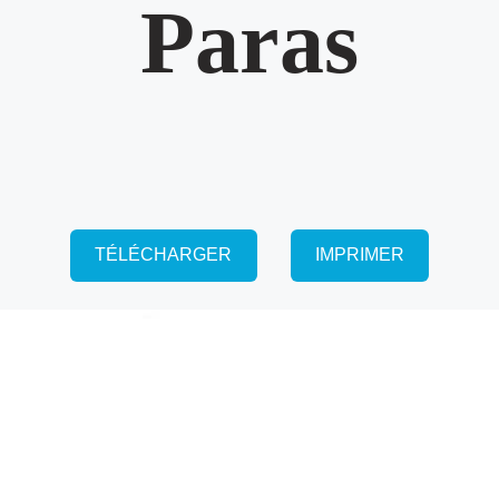
Paras
TÉLÉCHARGER
IMPRIMER