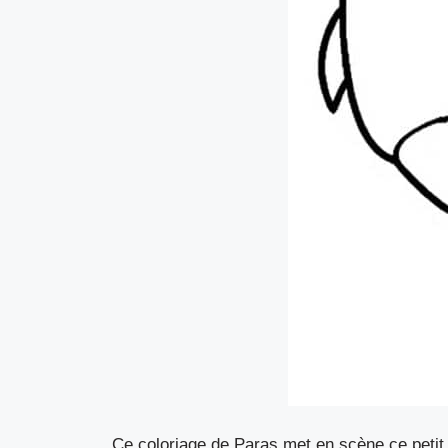
Ce coloriage de Paras met en scène ce petit