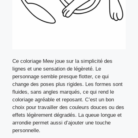
Ce coloriage Mew joue sur la simplicité des
lignes et une sensation de légèreté. Le
personnage semble presque flotter, ce qui
change des poses plus rigides. Les formes sont
fluides, sans angles marqués, ce qui rend le
coloriage agréable et reposant. C’est un bon
choix pour travailler des couleurs douces ou des
effets légèrement dégradés. La queue longue et
arrondie permet aussi d’ajouter une touche
personnelle.