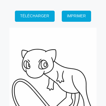
TÉLÉCHARGER
IMPRIMER