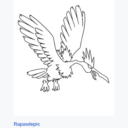
Rapasdepic