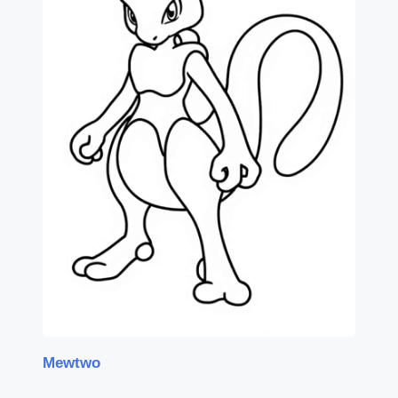
Mewtwo