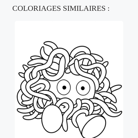
COLORIAGES SIMILAIRES :