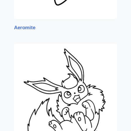
Aeromite