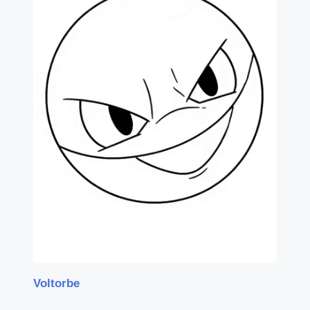
Voltorbe