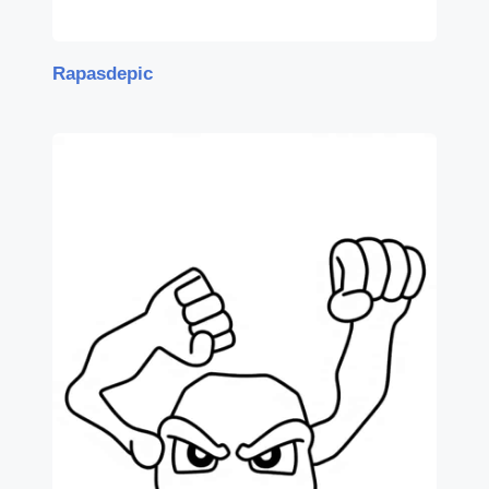
Rapasdepic