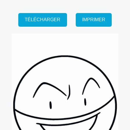
TÉLÉCHARGER
IMPRIMER