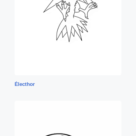
Électhor