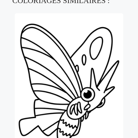
COLORIAGES SIMILAIRES :