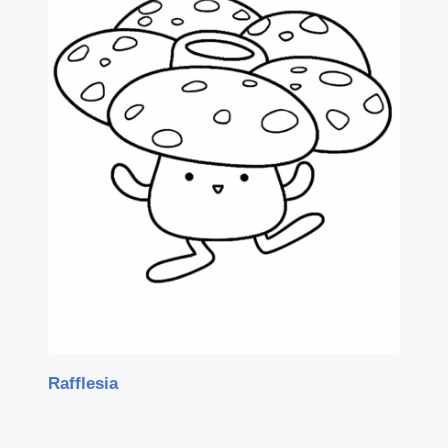
Rafflesia