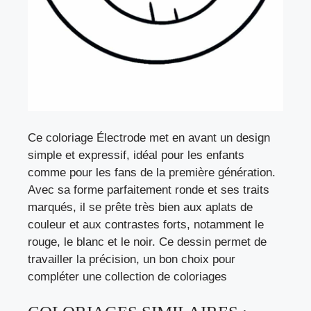
Ce coloriage Électrode met en avant un design
simple et expressif, idéal pour les enfants
comme pour les fans de la première génération.
Avec sa forme parfaitement ronde et ses traits
marqués, il se prête très bien aux aplats de
couleur et aux contrastes forts, notamment le
rouge, le blanc et le noir. Ce dessin permet de
travailler la précision, un bon choix pour
compléter une collection de coloriages