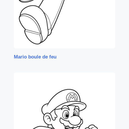
Mario boule de feu