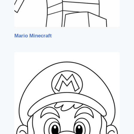
Mario Minecraft