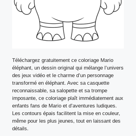
Téléchargez gratuitement ce coloriage Mario
éléphant, un dessin original qui mélange l’univers
des jeux vidéo et le charme d’un personnage
transformé en éléphant. Avec sa casquette
reconnaissable, sa salopette et sa trompe
imposante, ce coloriage plaît immédiatement aux
enfants fans de Mario et d’aventures ludiques.
Les contours épais facilitent la mise en couleur,
même pour les plus jeunes, tout en laissant des
détails.