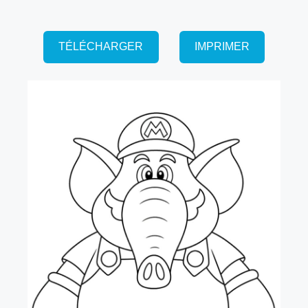
TÉLÉCHARGER
IMPRIMER