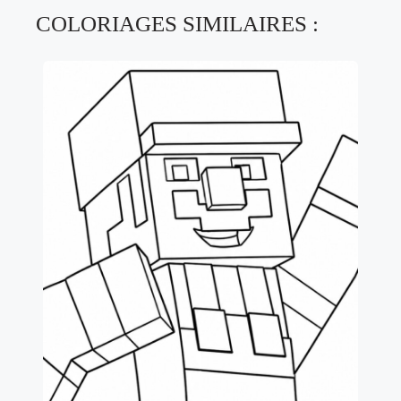
COLORIAGES SIMILAIRES :