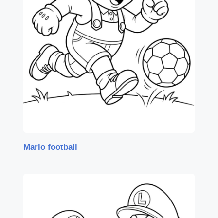
Mario football