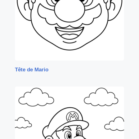
Tête de Mario