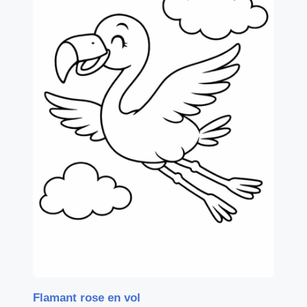
Flamant rose en vol