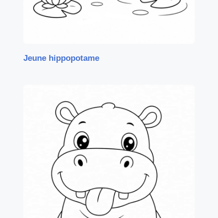
Jeune hippopotame