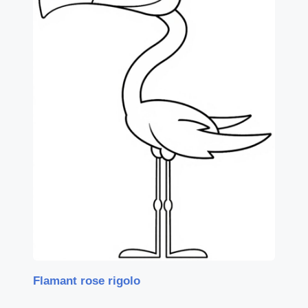
Flamant rose rigolo