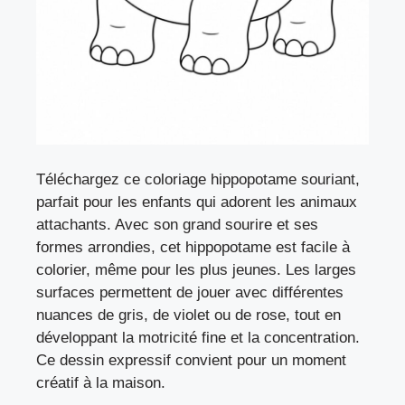
Téléchargez ce coloriage hippopotame souriant,
parfait pour les enfants qui adorent les animaux
attachants. Avec son grand sourire et ses
formes arrondies, cet hippopotame est facile à
colorier, même pour les plus jeunes. Les larges
surfaces permettent de jouer avec différentes
nuances de gris, de violet ou de rose, tout en
développant la motricité fine et la concentration.
Ce dessin expressif convient pour un moment
créatif à la maison.