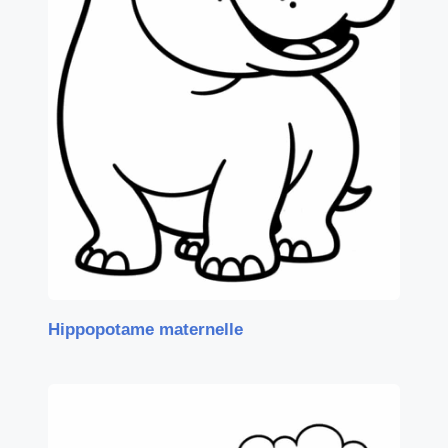
Hippopotame maternelle