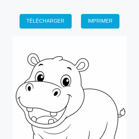
TÉLÉCHARGER
IMPRIMER