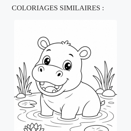
COLORIAGES SIMILAIRES :