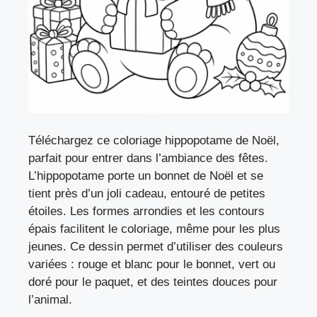
Téléchargez ce coloriage hippopotame de Noël,
parfait pour entrer dans l’ambiance des fêtes.
L’hippopotame porte un bonnet de Noël et se
tient près d’un joli cadeau, entouré de petites
étoiles. Les formes arrondies et les contours
épais facilitent le coloriage, même pour les plus
jeunes. Ce dessin permet d’utiliser des couleurs
variées : rouge et blanc pour le bonnet, vert ou
doré pour le paquet, et des teintes douces pour
l’animal.