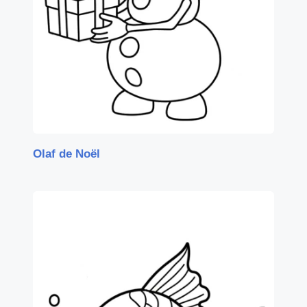
Olaf de Noël