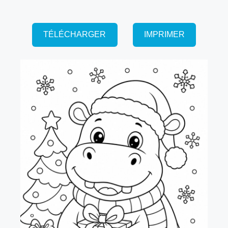
TÉLÉCHARGER
IMPRIMER