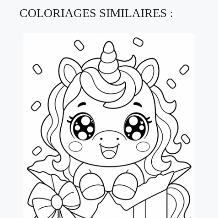
COLORIAGES SIMILAIRES :