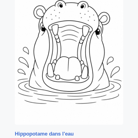
Hippopotame dans l'eau