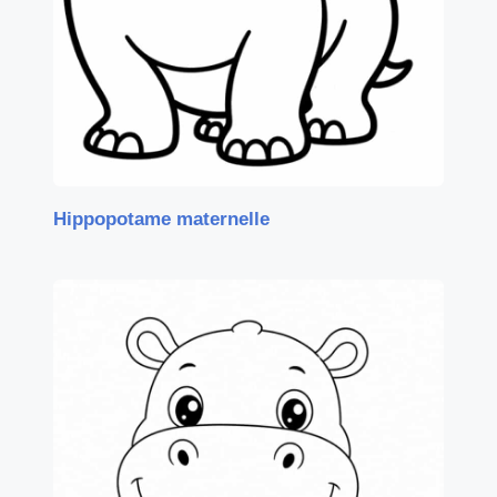
Hippopotame maternelle