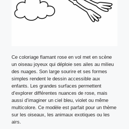
Ce coloriage flamant rose en vol met en scène
un oiseau joyeux qui déploie ses ailes au milieu
des nuages. Son large sourire et ses formes
simples rendent le dessin accessible aux
enfants. Les grandes surfaces permettent
d’explorer différentes nuances de rose, mais
aussi d’imaginer un ciel bleu, violet ou même
multicolore. Ce modèle est parfait pour un thème
sur les oiseaux, les animaux exotiques ou les
airs.