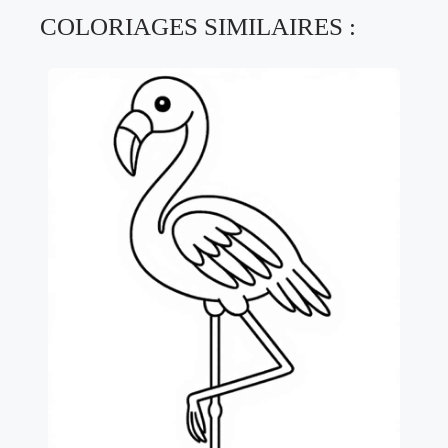
COLORIAGES SIMILAIRES :