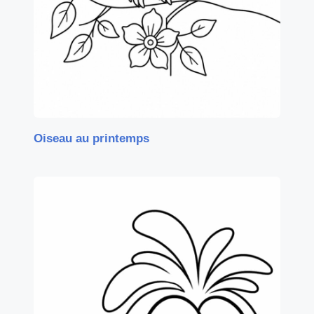
Oiseau au printemps