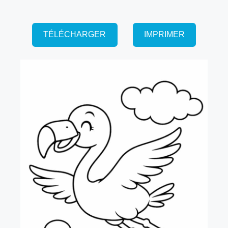
TÉLÉCHARGER
IMPRIMER