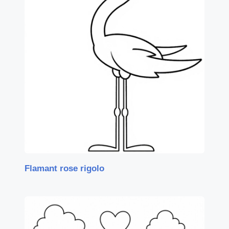
Flamant rose rigolo