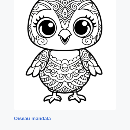
Oiseau mandala