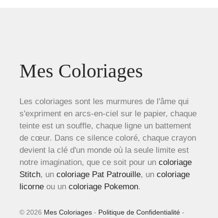
Mes Coloriages
Les coloriages sont les murmures de l'âme qui
s'expriment en arcs-en-ciel sur le papier, chaque
teinte est un souffle, chaque ligne un battement
de cœur. Dans ce silence coloré, chaque crayon
devient la clé d'un monde où la seule limite est
notre imagination, que ce soit pour un
coloriage
Stitch
, un
coloriage Pat Patrouille
, un
coloriage
licorne
ou un
coloriage Pokemon
.
© 2026
Mes Coloriages
-
Politique de Confidentialité
-