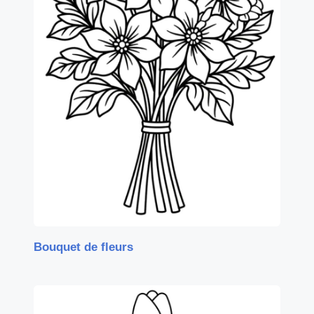
Bouquet de fleurs