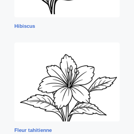
Hibiscus
Fleur tahitienne