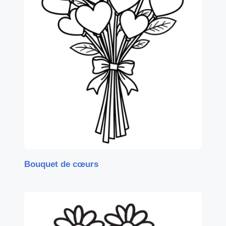
Bouquet de cœurs