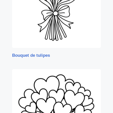
Bouquet de tulipes