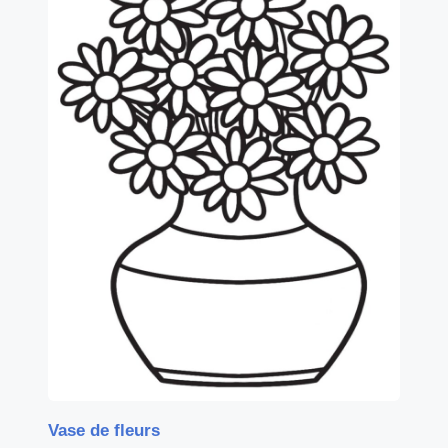
Vase de fleurs