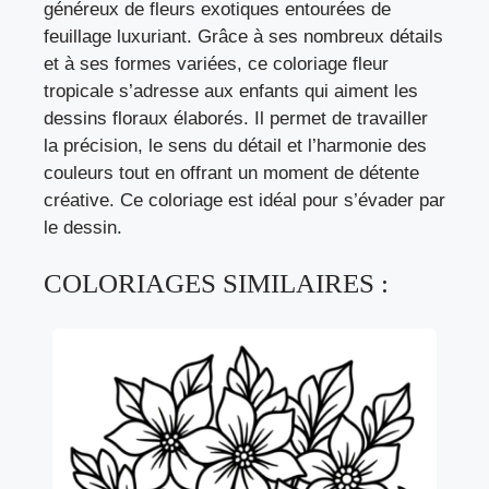
généreux de fleurs exotiques entourées de
feuillage luxuriant. Grâce à ses nombreux détails
et à ses formes variées, ce coloriage fleur
tropicale s’adresse aux enfants qui aiment les
dessins floraux élaborés. Il permet de travailler
la précision, le sens du détail et l’harmonie des
couleurs tout en offrant un moment de détente
créative. Ce coloriage est idéal pour s’évader par
le dessin.
COLORIAGES SIMILAIRES :