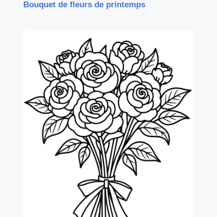
Bouquet de fleurs de printemps