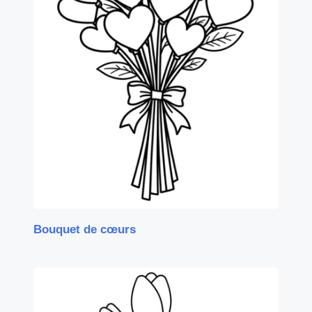
Bouquet de cœurs