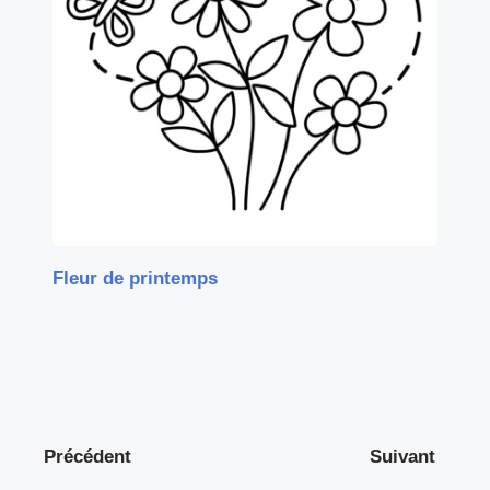
Fleur de printemps
Précédent
Suivant