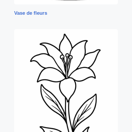
Vase de fleurs