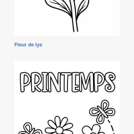
Fleur de lys