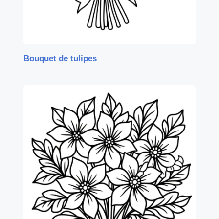
Bouquet de tulipes