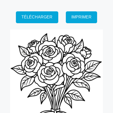
TÉLÉCHARGER
IMPRIMER