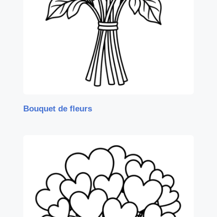
Bouquet de fleurs