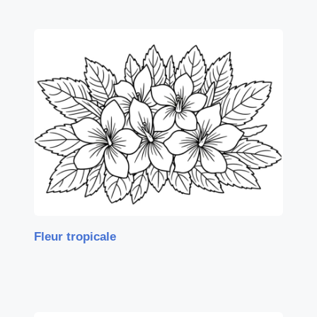
Fleur tropicale