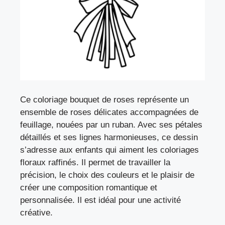
Ce coloriage bouquet de roses représente un
ensemble de roses délicates accompagnées de
feuillage, nouées par un ruban. Avec ses pétales
détaillés et ses lignes harmonieuses, ce dessin
s’adresse aux enfants qui aiment les coloriages
floraux raffinés. Il permet de travailler la
précision, le choix des couleurs et le plaisir de
créer une composition romantique et
personnalisée. Il est idéal pour une activité
créative.