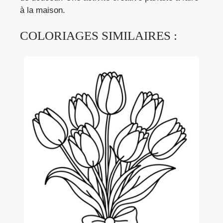
à la maison.
COLORIAGES SIMILAIRES :