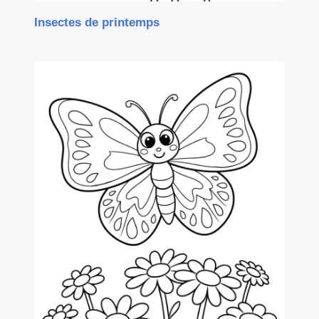
Insectes de printemps