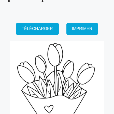
TÉLÉCHARGER
IMPRIMER