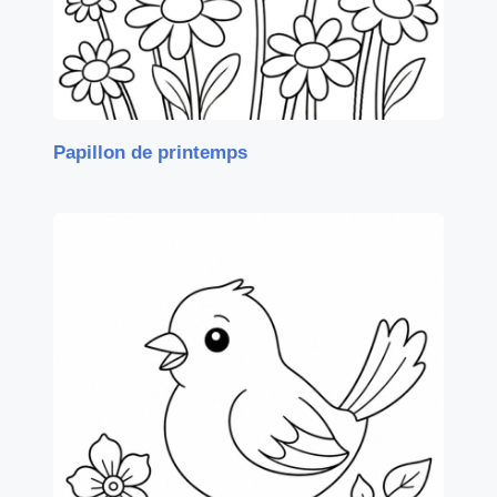
Papillon de printemps