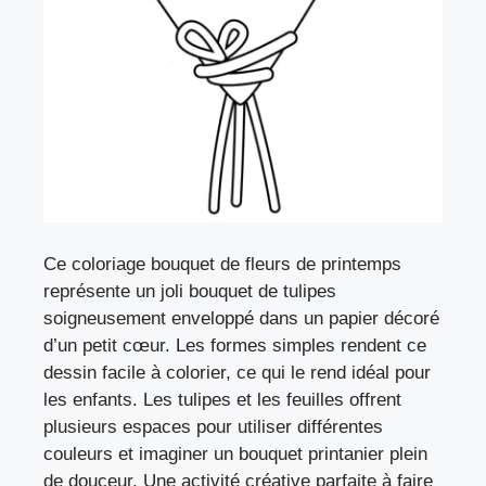
Ce coloriage bouquet de fleurs de printemps
représente un joli bouquet de tulipes
soigneusement enveloppé dans un papier décoré
d’un petit cœur. Les formes simples rendent ce
dessin facile à colorier, ce qui le rend idéal pour
les enfants. Les tulipes et les feuilles offrent
plusieurs espaces pour utiliser différentes
couleurs et imaginer un bouquet printanier plein
de douceur. Une activité créative parfaite à faire