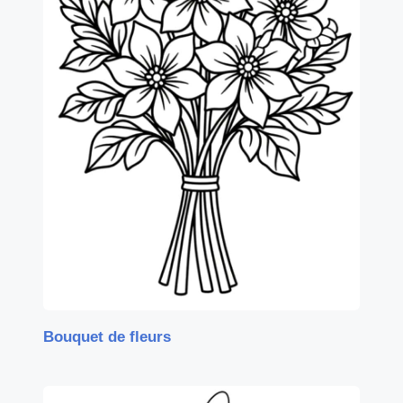
Bouquet de fleurs