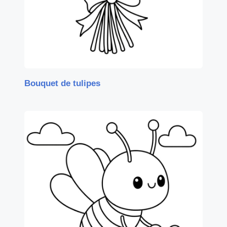
Bouquet de tulipes