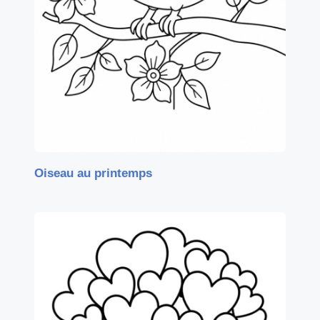
Oiseau au printemps