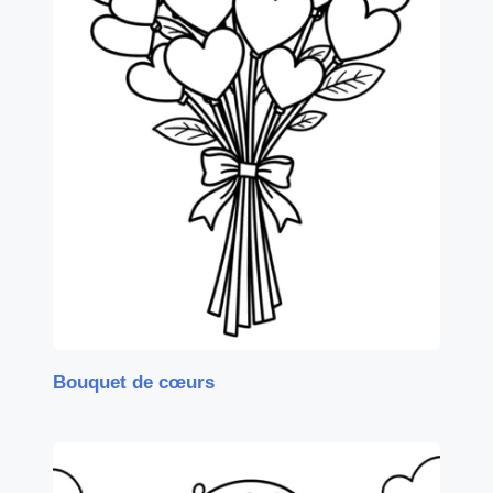
Bouquet de cœurs