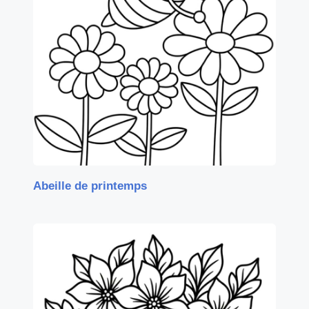
Abeille de printemps