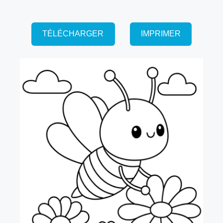
TÉLÉCHARGER
IMPRIMER