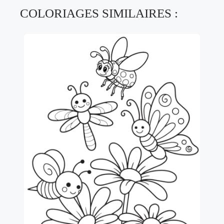
COLORIAGES SIMILAIRES :