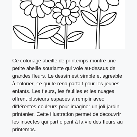
Ce coloriage abeille de printemps montre une
petite abeille souriante qui vole au-dessus de
grandes fleurs. Le dessin est simple et agréable
à colorier, ce qui le rend parfait pour les jeunes
enfants. Les fleurs, les feuilles et les nuages
offrent plusieurs espaces à remplir avec
différentes couleurs pour imaginer un joli jardin
printanier. Cette illustration permet de découvrir
les insectes qui participent à la vie des fleurs au
printemps.