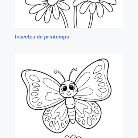
Insectes de printemps