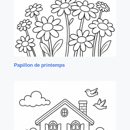
Papillon de printemps