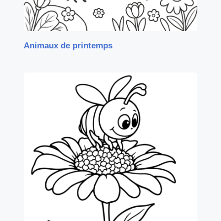
Animaux de printemps