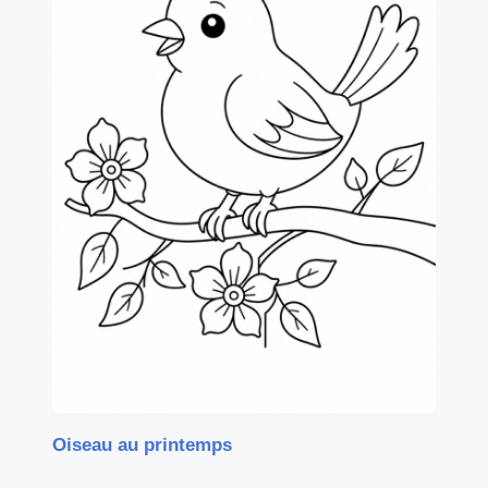
Oiseau au printemps