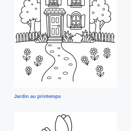
Jardin au printemps