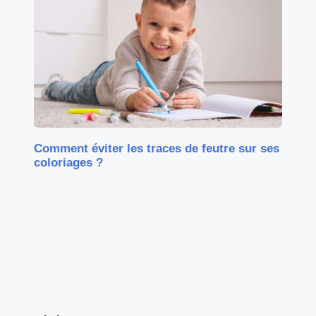
Comment éviter les traces de feutre sur ses
coloriages ?