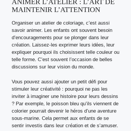
ANIMER L’ATELIER : L’ART DE
MAINTENIR L’ATTENTION
Organiser un atelier de coloriage, c’est aussi
savoir animer. Les enfants ont souvent besoin
d’encouragements pour se plonger dans leur
création. Laissez-les exprimer leurs idées, leur
expliquer pourquoi ils choisissent telle couleur ou
telle forme. C’est souvent l’occasion de belles
discussions sur leur vision du monde.
Vous pouvez aussi ajouter un petit défi pour
stimuler leur créativité : pourquoi ne pas les
inviter à imaginer une histoire pour leurs dessins
? Par exemple, le poisson bleu qu’ils viennent de
colorier pourrait devenir le héros d’une aventure
sous-marine. Cela permet aux enfants de se
sentir investis dans leur création et de s’amuser.