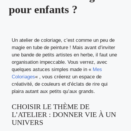
pour enfants ?
Un atelier de coloriage, c’est comme un peu de
magie en tube de peinture ! Mais avant d’inviter
une bande de petits artistes en herbe, il faut une
organisation impeccable. Vous verrez, avec
quelques astuces simples made in «
Mes
Coloriages
« , vous créerez un espace de
créativité, de couleurs et d’éclats de rire qui
plaira autant aux petits qu’aux grands.
CHOISIR LE THÈME DE
L’ATELIER : DONNER VIE À UN
UNIVERS