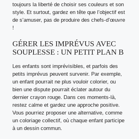
toujours la liberté de choisir ses couleurs et son
style. Et surtout, gardez en tête que l’objectif est
de s’amuser, pas de produire des chefs-d’œuvre
!
GÉRER LES IMPRÉVUS AVEC
SOUPLESSE : UN PETIT PLAN B
Les enfants sont imprévisibles, et parfois des
petits imprévus peuvent survenir. Par exemple,
un enfant pourrait ne plus vouloir colorier, ou
bien une dispute pourrait éclater autour du
dernier crayon rouge. Dans ces moments-là,
restez calme et gardez une approche positive.
Vous pourriez proposer une alternative, comme
un coloriage collectif, où chaque enfant participe
à un dessin commun.