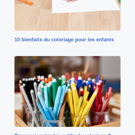
10 bienfaits du coloriage pour les enfants