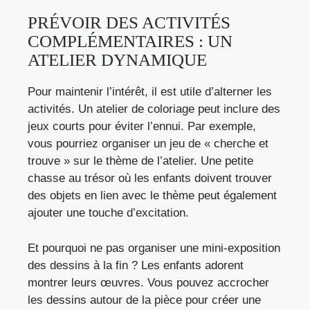
PRÉVOIR DES ACTIVITÉS
COMPLÉMENTAIRES : UN
ATELIER DYNAMIQUE
Pour maintenir l’intérêt, il est utile d’alterner les
activités. Un atelier de coloriage peut inclure des
jeux courts pour éviter l’ennui. Par exemple,
vous pourriez organiser un jeu de « cherche et
trouve » sur le thème de l’atelier. Une petite
chasse au trésor où les enfants doivent trouver
des objets en lien avec le thème peut également
ajouter une touche d’excitation.
Et pourquoi ne pas organiser une mini-exposition
des dessins à la fin ? Les enfants adorent
montrer leurs œuvres. Vous pouvez accrocher
les dessins autour de la pièce pour créer une