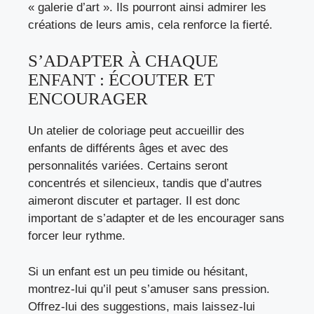
« galerie d’art ». Ils pourront ainsi admirer les
créations de leurs amis, cela renforce la fierté.
S’ADAPTER À CHAQUE
ENFANT : ÉCOUTER ET
ENCOURAGER
Un atelier de coloriage peut accueillir des
enfants de différents âges et avec des
personnalités variées. Certains seront
concentrés et silencieux, tandis que d’autres
aimeront discuter et partager. Il est donc
important de s’adapter et de les encourager sans
forcer leur rythme.
Si un enfant est un peu timide ou hésitant,
montrez-lui qu’il peut s’amuser sans pression.
Offrez-lui des suggestions, mais laissez-lui