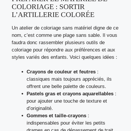
COLORIAGE : SORTIR
L’ARTILLERIE COLORÉE
Un atelier de coloriage sans matériel digne de ce
nom, c’est comme une plage sans sable. Il vous
faudra donc rassembler plusieurs outils de
coloriage pour répondre aux préférences et aux
styles variés des enfants. Voici quelques idées :
Crayons de couleur et feutres
:
classiques mais toujours appréciés, ils
offrent une belle palette de couleurs.
Pastels gras et crayons aquarellables
:
pour ajouter une touche de texture et
d’originalité.
Gommes et taille-crayons
:
indispensables pour éviter les petits
drames en cas de dépassement de trait.