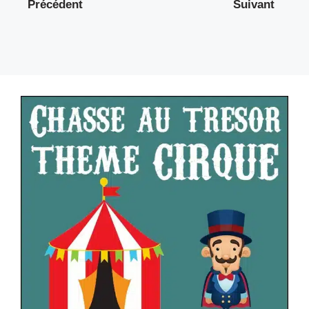
Précédent
Suivant