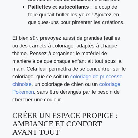
Paillettes et autocollants
: le coup de
folie qui fait briller les yeux ! Ajoutez-en
quelques-uns pour pimenter les créations.
Et bien sûr, prévoyez aussi de grandes feuilles
ou des carnets à coloriage, adaptés à chaque
thème. Pensez à organiser le matériel de
manière à ce que chaque enfant ait tout sous la
main. Cela leur permettra de se concentrer sur le
coloriage, que ce soit un
coloriage de princesse
chinoise
, un coloriage de chien ou un
coloriage
Pokemon
, sans être dérangés par le besoin de
chercher une couleur.
CRÉER UN ESPACE PROPICE :
AMBIANCE ET CONFORT
AVANT TOUT