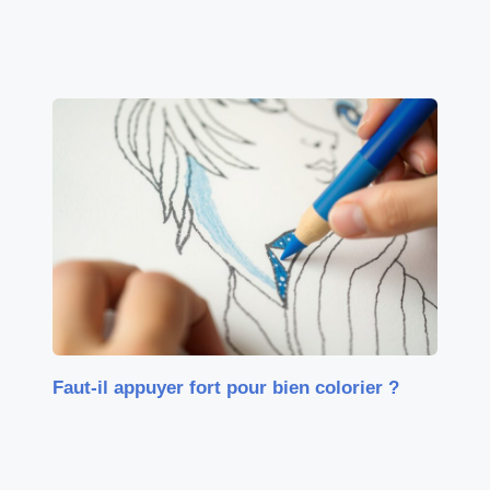
Faut-il appuyer fort pour bien colorier ?