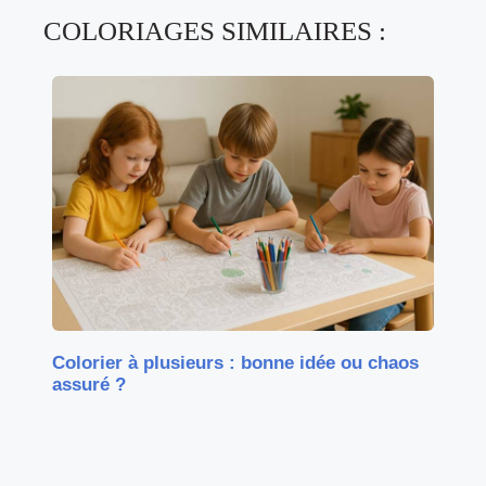
COLORIAGES SIMILAIRES :
Colorier à plusieurs : bonne idée ou chaos
assuré ?