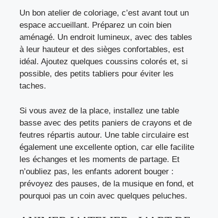
Un bon atelier de coloriage, c’est avant tout un
espace accueillant. Préparez un coin bien
aménagé. Un endroit lumineux, avec des tables
à leur hauteur et des sièges confortables, est
idéal. Ajoutez quelques coussins colorés et, si
possible, des petits tabliers pour éviter les
taches.
Si vous avez de la place, installez une table
basse avec des petits paniers de crayons et de
feutres répartis autour. Une table circulaire est
également une excellente option, car elle facilite
les échanges et les moments de partage. Et
n’oubliez pas, les enfants adorent bouger :
prévoyez des pauses, de la musique en fond, et
pourquoi pas un coin avec quelques peluches.