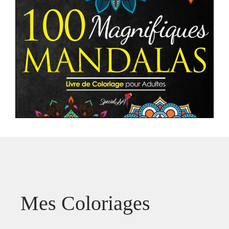
Mes Coloriages