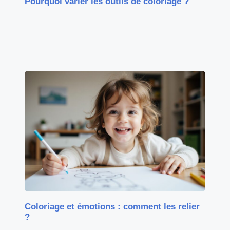
Pourquoi varier les outils de coloriage ?
Coloriage et émotions : comment les relier
?