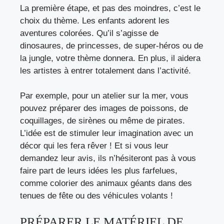
La première étape, et pas des moindres, c’est le
choix du thème. Les enfants adorent les
aventures colorées. Qu’il s’agisse de
dinosaures, de princesses, de super-héros ou de
la jungle, votre thème donnera. En plus, il aidera
les artistes à entrer totalement dans l’activité.
Par exemple, pour un atelier sur la mer, vous
pouvez préparer des images de poissons, de
coquillages, de sirènes ou même de pirates.
L’idée est de stimuler leur imagination avec un
décor qui les fera rêver ! Et si vous leur
demandez leur avis, ils n’hésiteront pas à vous
faire part de leurs idées les plus farfelues,
comme colorier des animaux géants dans des
tenues de fête ou des véhicules volants !
PRÉPARER LE MATÉRIEL DE