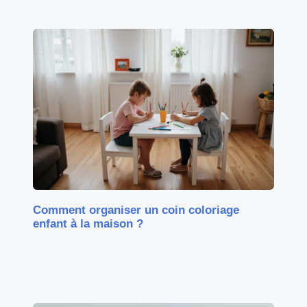
Comment organiser un coin coloriage
enfant à la maison ?