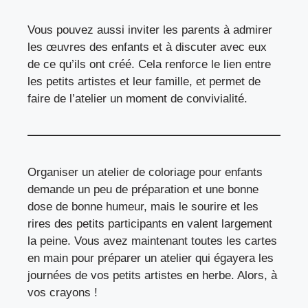
Vous pouvez aussi inviter les parents à admirer
les œuvres des enfants et à discuter avec eux
de ce qu’ils ont créé. Cela renforce le lien entre
les petits artistes et leur famille, et permet de
faire de l’atelier un moment de convivialité.
Organiser un atelier de coloriage pour enfants
demande un peu de préparation et une bonne
dose de bonne humeur, mais le sourire et les
rires des petits participants en valent largement
la peine. Vous avez maintenant toutes les cartes
en main pour préparer un atelier qui égayera les
journées de vos petits artistes en herbe. Alors, à
vos crayons !