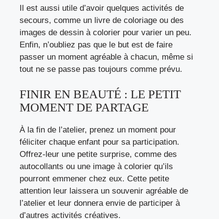
Il est aussi utile d’avoir quelques activités de
secours, comme un livre de coloriage ou des
images de dessin à colorier pour varier un peu.
Enfin, n’oubliez pas que le but est de faire
passer un moment agréable à chacun, même si
tout ne se passe pas toujours comme prévu.
FINIR EN BEAUTÉ : LE PETIT
MOMENT DE PARTAGE
À la fin de l’atelier, prenez un moment pour
féliciter chaque enfant pour sa participation.
Offrez-leur une petite surprise, comme des
autocollants ou une image à colorier qu’ils
pourront emmener chez eux. Cette petite
attention leur laissera un souvenir agréable de
l’atelier et leur donnera envie de participer à
d’autres activités créatives.