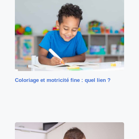
Coloriage et motricité fine : quel lien ?