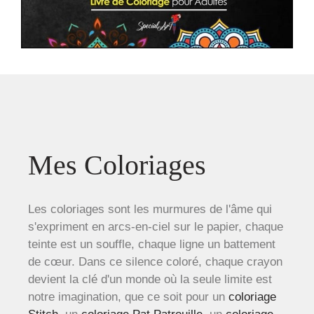
Mes Coloriages
Les coloriages sont les murmures de l'âme qui
s'expriment en arcs-en-ciel sur le papier, chaque
teinte est un souffle, chaque ligne un battement
de cœur. Dans ce silence coloré, chaque crayon
devient la clé d'un monde où la seule limite est
notre imagination, que ce soit pour un
coloriage