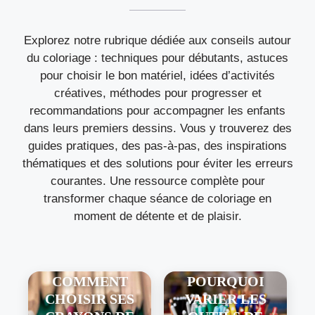
Explorez notre rubrique dédiée aux conseils autour
du coloriage : techniques pour débutants, astuces
pour choisir le bon matériel, idées d’activités
créatives, méthodes pour progresser et
recommandations pour accompagner les enfants
dans leurs premiers dessins. Vous y trouverez des
guides pratiques, des pas-à-pas, des inspirations
thématiques et des solutions pour éviter les erreurs
courantes. Une ressource complète pour
transformer chaque séance de coloriage en
moment de détente et de plaisir.
COMMENT
POURQUOI
CHOISIR SES
VARIER LES